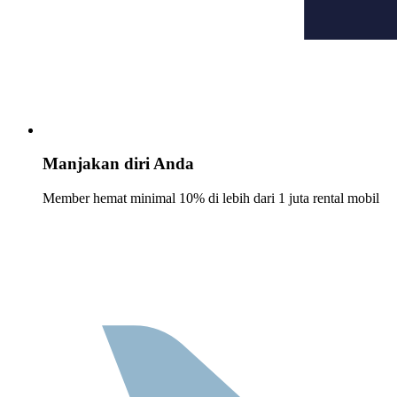
Manjakan diri Anda
Member hemat minimal 10% di lebih dari 1 juta rental mobil