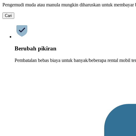
Pengemudi muda atau manula mungkin diharuskan untuk membayar 
Cari
Berubah pikiran
Pembatalan bebas biaya untuk banyak/beberapa rental mobil ter