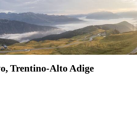
, Trentino-Alto Adige