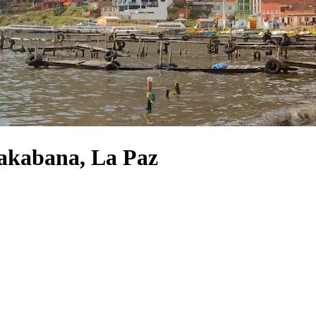
akabana, La Paz