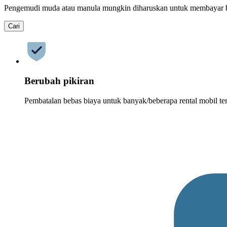
Pengemudi muda atau manula mungkin diharuskan untuk membayar 
Cari
Berubah pikiran
Pembatalan bebas biaya untuk banyak/beberapa rental mobil ter