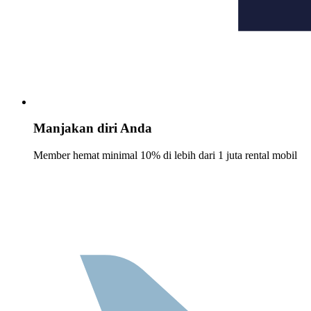
Manjakan diri Anda
Member hemat minimal 10% di lebih dari 1 juta rental mobil