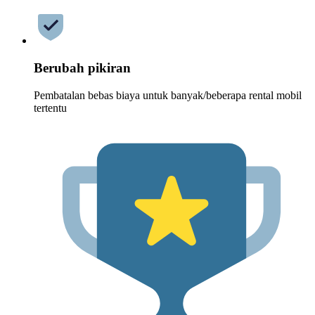
Berubah pikiran
Pembatalan bebas biaya untuk banyak/beberapa rental mobil
tertentu