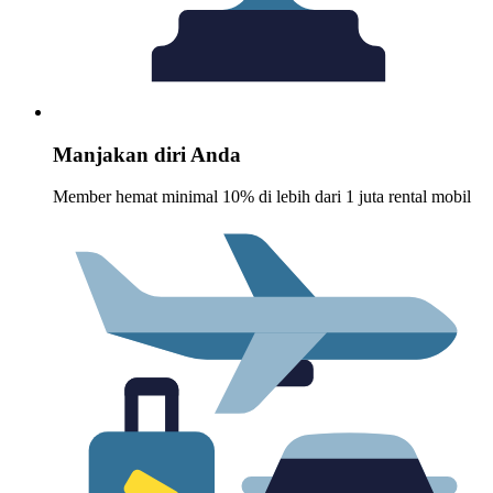
Manjakan diri Anda
Member hemat minimal 10% di lebih dari 1 juta rental mobil