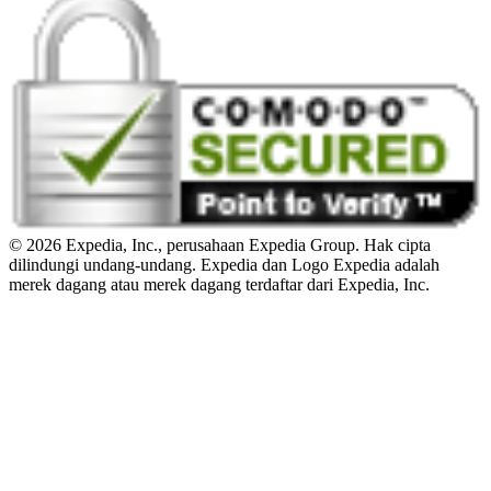
© 2026 Expedia, Inc., perusahaan Expedia Group. Hak cipta
dilindungi undang-undang. Expedia dan Logo Expedia adalah
merek dagang atau merek dagang terdaftar dari Expedia, Inc.