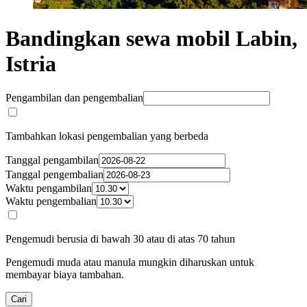
Bandingkan sewa mobil Labin,
Istria
Pengambilan dan pengembalian
Tambahkan lokasi pengembalian yang berbeda
Tanggal pengambilan
Tanggal pengembalian
Waktu pengambilan
Waktu pengembalian
Pengemudi berusia di bawah 30 atau di atas 70 tahun
Pengemudi muda atau manula mungkin diharuskan untuk
membayar biaya tambahan.
Cari