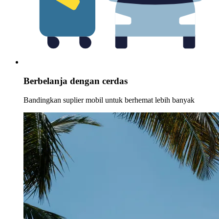
Berbelanja dengan cerdas
Bandingkan suplier mobil untuk berhemat lebih banyak