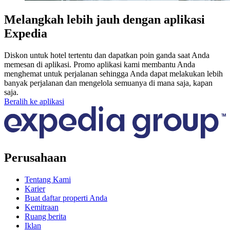
Melangkah lebih jauh dengan aplikasi
Expedia
Diskon untuk hotel tertentu dan dapatkan poin ganda saat Anda
memesan di aplikasi. Promo aplikasi kami membantu Anda
menghemat untuk perjalanan sehingga Anda dapat melakukan lebih
banyak perjalanan dan mengelola semuanya di mana saja, kapan
saja.
Beralih ke aplikasi
Perusahaan
Tentang Kami
Karier
Buat daftar properti Anda
Kemitraan
Ruang berita
Iklan