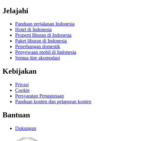
Jelajahi
Panduan perjalanan Indonesia
Hotel di Indonesia
Properti liburan di Indonesia
Paket liburan di Indonesia
Penerbangan domestik
Penyewaan mobil di Indonesia
Semua tipe akomodasi
Kebijakan
Privasi
Cookie
Persyaratan Penggunaan
Panduan konten dan pelaporan konten
Bantuan
Dukungan