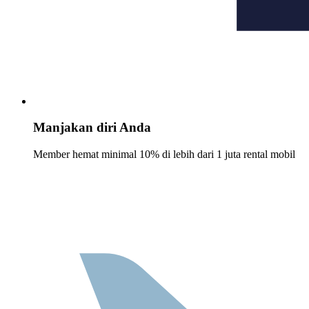
Manjakan diri Anda
Member hemat minimal 10% di lebih dari 1 juta rental mobil