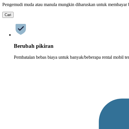
Pengemudi muda atau manula mungkin diharuskan untuk membayar 
Cari
Berubah pikiran
Pembatalan bebas biaya untuk banyak/beberapa rental mobil ter