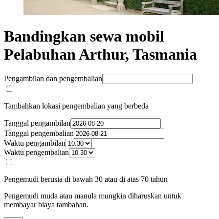
Bandingkan sewa mobil
Pelabuhan Arthur, Tasmania
Pengambilan dan pengembalian
Tambahkan lokasi pengembalian yang berbeda
Tanggal pengambilan
Tanggal pengembalian
Waktu pengambilan
Waktu pengembalian
Pengemudi berusia di bawah 30 atau di atas 70 tahun
Pengemudi muda atau manula mungkin diharuskan untuk
membayar biaya tambahan.