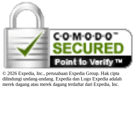
© 2026 Expedia, Inc., perusahaan Expedia Group. Hak cipta
dilindungi undang-undang. Expedia dan Logo Expedia adalah
merek dagang atau merek dagang terdaftar dari Expedia, Inc.