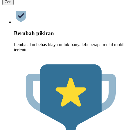
Cari
Berubah pikiran
Pembatalan bebas biaya untuk banyak/beberapa rental mobil
tertentu