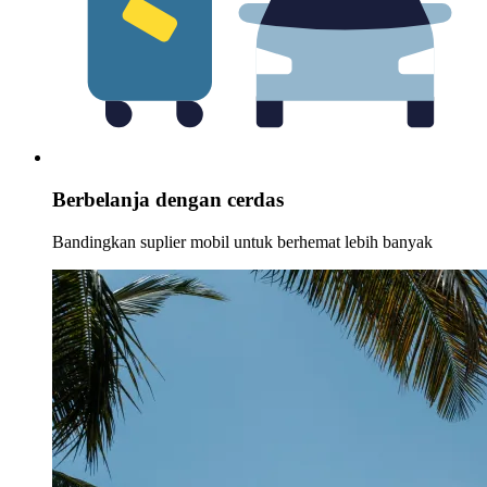
Berbelanja dengan cerdas
Bandingkan suplier mobil untuk berhemat lebih banyak