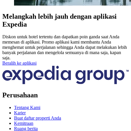
Melangkah lebih jauh dengan aplikasi
Expedia
Diskon untuk hotel tertentu dan dapatkan poin ganda saat Anda
memesan di aplikasi. Promo aplikasi kami membantu Anda
menghemat untuk perjalanan sehingga Anda dapat melakukan lebih
banyak perjalanan dan mengelola semuanya di mana saja, kapan
saja.
Beralih ke aplikasi
Perusahaan
Tentang Kami
Karier
Buat daftar properti Anda
Kemitraan
Ruang berita