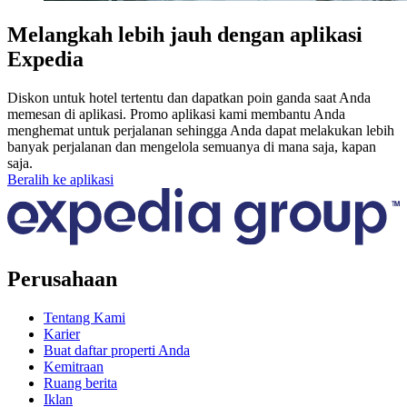
Melangkah lebih jauh dengan aplikasi
Expedia
Diskon untuk hotel tertentu dan dapatkan poin ganda saat Anda
memesan di aplikasi. Promo aplikasi kami membantu Anda
menghemat untuk perjalanan sehingga Anda dapat melakukan lebih
banyak perjalanan dan mengelola semuanya di mana saja, kapan
saja.
Beralih ke aplikasi
Perusahaan
Tentang Kami
Karier
Buat daftar properti Anda
Kemitraan
Ruang berita
Iklan