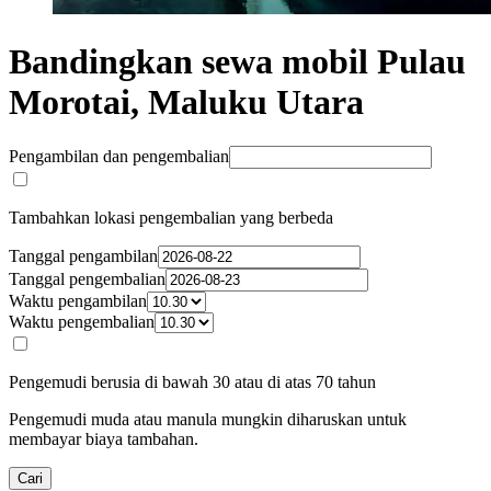
Bandingkan sewa mobil Pulau
Morotai, Maluku Utara
Pengambilan dan pengembalian
Tambahkan lokasi pengembalian yang berbeda
Tanggal pengambilan
Tanggal pengembalian
Waktu pengambilan
Waktu pengembalian
Pengemudi berusia di bawah 30 atau di atas 70 tahun
Pengemudi muda atau manula mungkin diharuskan untuk
membayar biaya tambahan.
Cari