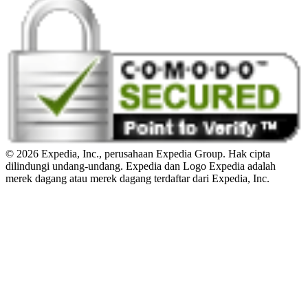
© 2026 Expedia, Inc., perusahaan Expedia Group. Hak cipta
dilindungi undang-undang. Expedia dan Logo Expedia adalah
merek dagang atau merek dagang terdaftar dari Expedia, Inc.