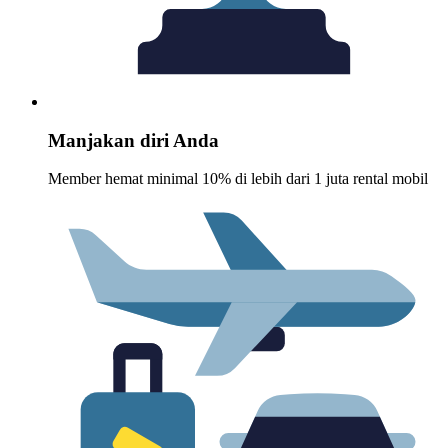
Manjakan diri Anda
Member hemat minimal 10% di lebih dari 1 juta rental mobil