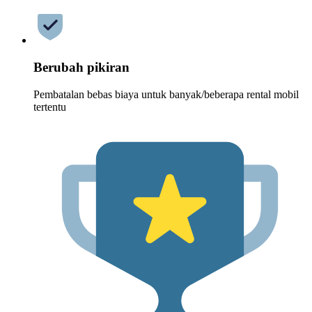
Berubah pikiran
Pembatalan bebas biaya untuk banyak/beberapa rental mobil
tertentu