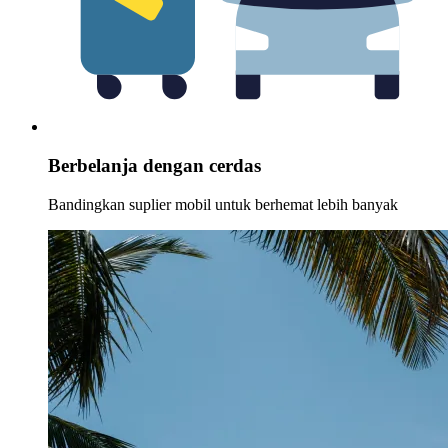
Berbelanja dengan cerdas
Bandingkan suplier mobil untuk berhemat lebih banyak