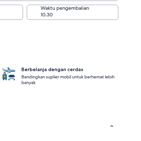
lan
Waktu pengembalian
Berbelanja dengan cerdas
Bandingkan suplier mobil untuk berhemat lebih
banyak