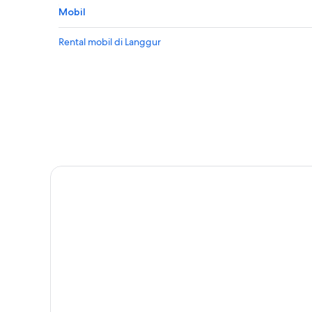
Mobil
Rental mobil di Langgur