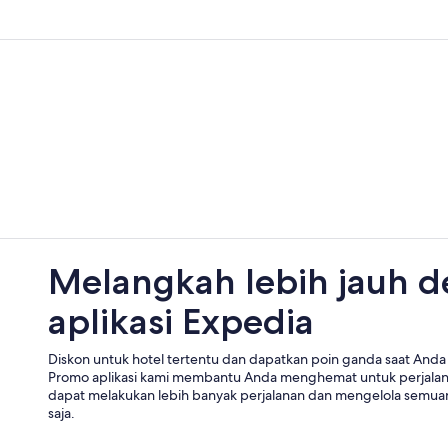
Melangkah lebih jauh 
aplikasi Expedia
Diskon untuk hotel tertentu dan dapatkan poin ganda saat Anda 
Promo aplikasi kami membantu Anda menghemat untuk perjala
dapat melakukan lebih banyak perjalanan dan mengelola semuan
saja.