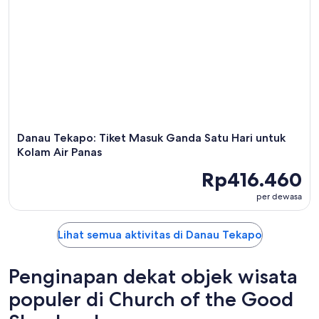
Danau Tekapo: Tiket Masuk Ganda Satu Hari untuk
Kolam Air Panas
Rp416.460
per dewasa
Lihat semua aktivitas di Danau Tekapo
Penginapan dekat objek wisata
populer di Church of the Good