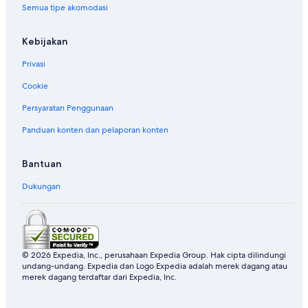
Semua tipe akomodasi
Kebijakan
Privasi
Cookie
Persyaratan Penggunaan
Panduan konten dan pelaporan konten
Bantuan
Dukungan
© 2026 Expedia, Inc., perusahaan Expedia Group. Hak cipta dilindungi
undang-undang. Expedia dan Logo Expedia adalah merek dagang atau
merek dagang terdaftar dari Expedia, Inc.