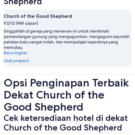
Shepherd
Church of the Good Shepherd
9.0/10 (949 ulasan)
Singgahlah di gereja yang menawan ini untuk menikmati
pemandangan gunung yang mengagumkan, mengagumi sejumlah
pahatan batu sangat indah, dan mempelajari sejarahnya yang
memukau.
Baca ringkas
Lihat properti
Opsi Penginapan Terbaik
Dekat Church of the
Good Shepherd
Cek ketersediaan hotel di dekat
Church of the Good Shepherd