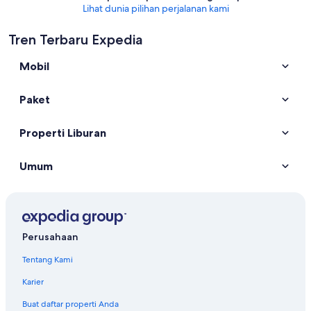
Lihat dunia pilihan perjalanan kami
Tren Terbaru Expedia
Mobil
Paket
Properti Liburan
Umum
Perusahaan
Tentang Kami
Karier
Buat daftar properti Anda