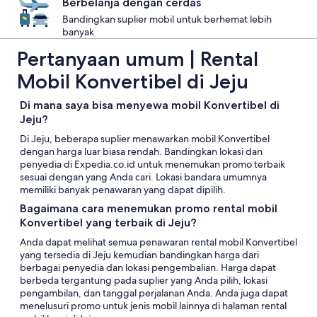
Berbelanja dengan cerdas
Bandingkan suplier mobil untuk berhemat lebih
banyak
Pertanyaan umum | Rental
Mobil Konvertibel di Jeju
Di mana saya bisa menyewa mobil Konvertibel di
Jeju?
Di Jeju, beberapa suplier menawarkan mobil Konvertibel
dengan harga luar biasa rendah. Bandingkan lokasi dan
penyedia di Expedia.co.id untuk menemukan promo terbaik
sesuai dengan yang Anda cari. Lokasi bandara umumnya
memiliki banyak penawaran yang dapat dipilih.
Bagaimana cara menemukan promo rental mobil
Konvertibel yang terbaik di Jeju?
Anda dapat melihat semua penawaran rental mobil Konvertibel
yang tersedia di Jeju kemudian bandingkan harga dari
berbagai penyedia dan lokasi pengembalian. Harga dapat
berbeda tergantung pada suplier yang Anda pilih, lokasi
pengambilan, dan tanggal perjalanan Anda. Anda juga dapat
menelusuri promo untuk jenis mobil lainnya di halaman rental