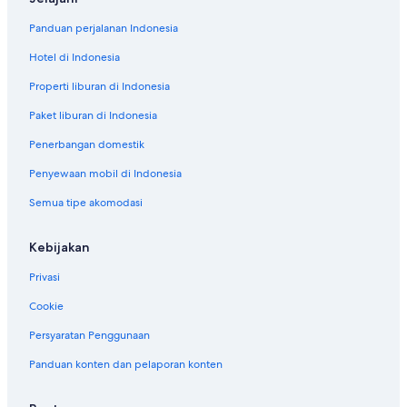
Panduan perjalanan Indonesia
Hotel di Indonesia
Properti liburan di Indonesia
Paket liburan di Indonesia
Penerbangan domestik
Penyewaan mobil di Indonesia
Semua tipe akomodasi
Kebijakan
Privasi
Cookie
Persyaratan Penggunaan
Panduan konten dan pelaporan konten