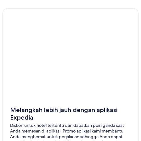
Melangkah lebih jauh dengan aplikasi
Expedia
Diskon untuk hotel tertentu dan dapatkan poin ganda saat
Anda memesan di aplikasi. Promo aplikasi kami membantu
Anda menghemat untuk perjalanan sehingga Anda dapat