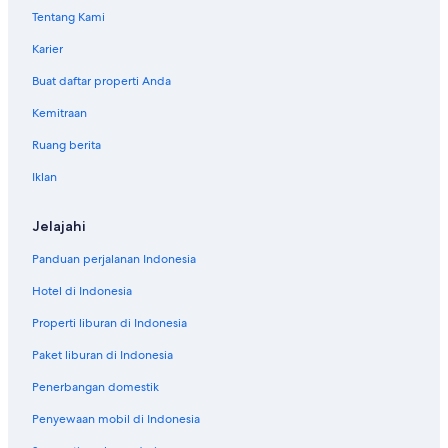
Tentang Kami
Karier
Buat daftar properti Anda
Kemitraan
Ruang berita
Iklan
Jelajahi
Panduan perjalanan Indonesia
Hotel di Indonesia
Properti liburan di Indonesia
Paket liburan di Indonesia
Penerbangan domestik
Penyewaan mobil di Indonesia