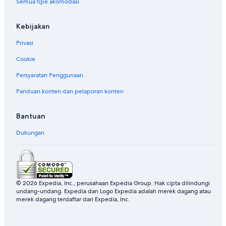
Semua tipe akomodasi
Kebijakan
Privasi
Cookie
Persyaratan Penggunaan
Panduan konten dan pelaporan konten
Bantuan
Dukungan
© 2026 Expedia, Inc., perusahaan Expedia Group. Hak cipta dilindungi
undang-undang. Expedia dan Logo Expedia adalah merek dagang atau
merek dagang terdaftar dari Expedia, Inc.