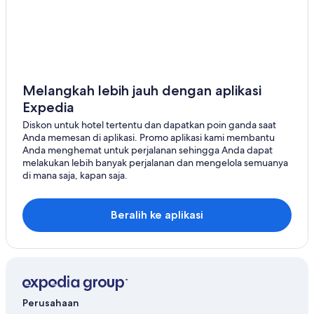
Melangkah lebih jauh dengan aplikasi
Expedia
Diskon untuk hotel tertentu dan dapatkan poin ganda saat
Anda memesan di aplikasi. Promo aplikasi kami membantu
Anda menghemat untuk perjalanan sehingga Anda dapat
melakukan lebih banyak perjalanan dan mengelola semuanya
di mana saja, kapan saja.
Beralih ke aplikasi
Perusahaan