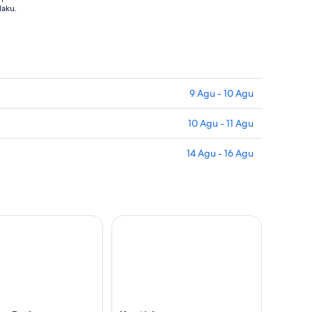
laku.
9 Agu - 10 Agu
10 Agu - 11 Agu
14 Agu - 16 Agu