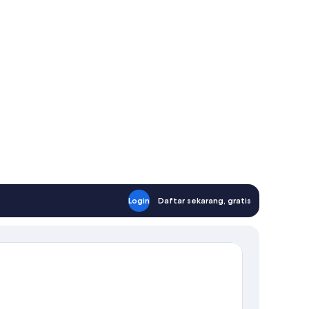
Login
Daftar sekarang, gratis