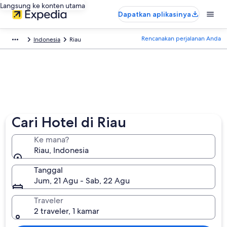
Langsung ke konten utama
Dapatkan aplikasinya
Rencanakan perjalanan Anda
Indonesia
Riau
Cari Hotel di Riau
Ke mana?
Riau, Indonesia
Tanggal
Jum, 21 Agu - Sab, 22 Agu
Traveler
2 traveler, 1 kamar