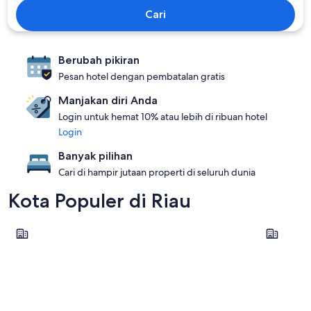
Cari
Berubah pikiran
Pesan hotel dengan pembatalan gratis
Manjakan diri Anda
Login untuk hemat 10% atau lebih di ribuan hotel
Login
Banyak pilihan
Cari di hampir jutaan properti di seluruh dunia
Kota Populer di Riau
Taluk Kuantan
Ujung Bat