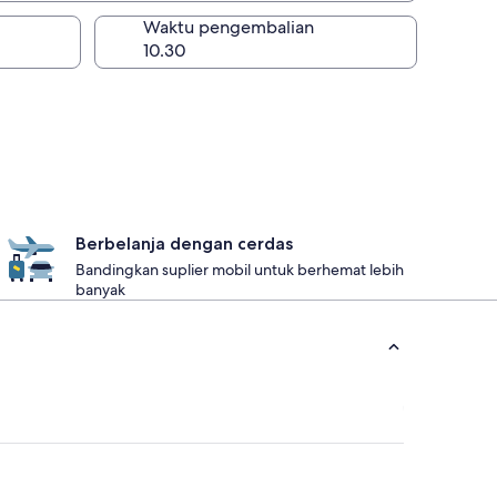
lan
Waktu pengembalian
Berbelanja dengan cerdas
Bandingkan suplier mobil untuk berhemat lebih
banyak