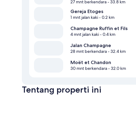
27 mnt berkendara
- 33.8 km
Gereja Etoges
1 mnt jalan kaki
- 0.2 km
Champagne Ruffin et Fils
4 mnt jalan kaki
- 0.4 km
Jalan Champagne
28 mnt berkendara
- 32.4 km
Moët et Chandon
30 mnt berkendara
- 32.0 km
Tentang properti ini