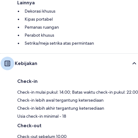
Lainnya
Dekorasi khusus
Kipas portabel
Pemanas ruangan
Perabot khusus
Setrika/meja setrika atas permintaan
Kebijakan
Check-in
Check-in mulai pukul: 14.00; Batas waktu check-in pukul: 22.00
Check-in lebih awal tergantung ketersediaan
Check-in lebih akhir tergantung ketersediaan
Usia check-in minimal - 18
Check-out
Check-out sebelum 10.00