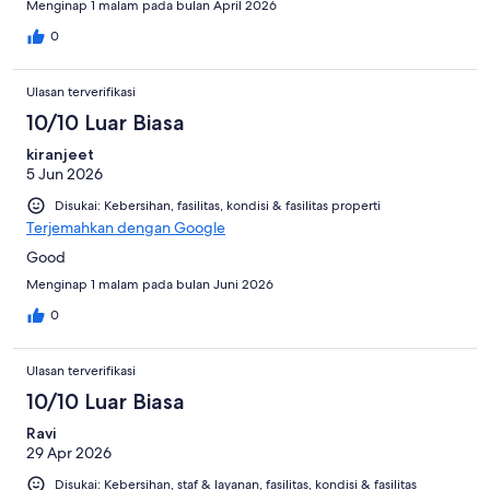
Menginap 1 malam pada bulan April 2026
0
Ulasan terverifikasi
10/10 Luar Biasa
kiranjeet
5 Jun 2026
Disukai: Kebersihan, fasilitas, kondisi & fasilitas properti
Terjemahkan dengan Google
Good
Menginap 1 malam pada bulan Juni 2026
0
Ulasan terverifikasi
10/10 Luar Biasa
Ravi
29 Apr 2026
Disukai: Kebersihan, staf & layanan, fasilitas, kondisi & fasilitas