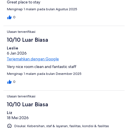
Great place to stay
Menginap 1 malam pada bulan Agustus 2025
0
Ulasan terverifikasi
10/10 Luar Biasa
Leslie
6 Jan 2026
Terjemahkan dengan Google
Very nice room clean and fantastic staff
Menginap 1 malam pada bulan Desember 2025
0
Ulasan terverifikasi
10/10 Luar Biasa
Liz
18 Mei 2026
Disukai: Kebersihan, staf & layanan, fasilitas, kondisi & fasilitas