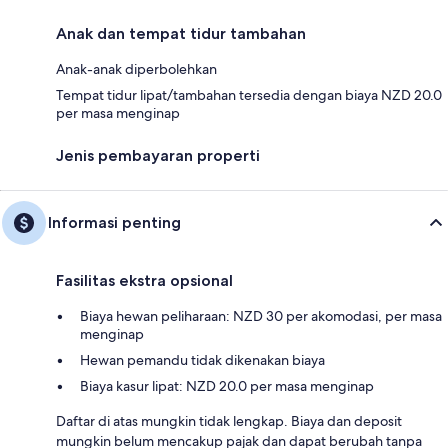
Anak dan tempat tidur tambahan
Anak-anak diperbolehkan
Tempat tidur lipat/tambahan tersedia dengan biaya NZD 20.0
per masa menginap
Jenis pembayaran properti
Informasi penting
Fasilitas ekstra opsional
Biaya hewan peliharaan: NZD 30 per akomodasi, per masa
menginap
Hewan pemandu tidak dikenakan biaya
Biaya kasur lipat: NZD 20.0 per masa menginap
Daftar di atas mungkin tidak lengkap. Biaya dan deposit
mungkin belum mencakup pajak dan dapat berubah tanpa