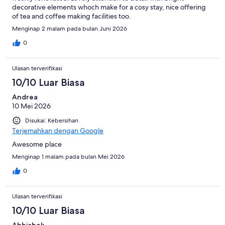
decorative elements whoch make for a cosy stay, nice offering
of tea and coffee making facilities too.
Menginap 2 malam pada bulan Juni 2026
0
Ulasan terverifikasi
10/10 Luar Biasa
Andrea
10 Mei 2026
Disukai: Kebersihan
Terjemahkan dengan Google
Awesome place
Menginap 1 malam pada bulan Mei 2026
0
Ulasan terverifikasi
10/10 Luar Biasa