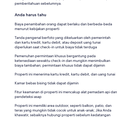
pemberitahuan sebelumnya.
Anda harus tahu
Biaya penambahan orang dapat berlaku dan berbeda-beda
menurut kebijakan properti
Tanda pengenal berfoto yang dikeluarkan oleh pemerintah
dan kartu kredit, kartu debit, atau deposit uang tunai
diperlukan saat check-in untuk biaya tidak terduga
Pemenuhan permintaan khusus bergantung pada
ketersediaan sewaktu check-in dan mungkin menimbulkan
biaya tambahan; permintaan khusus tidak dapat dijamin
Properti ini menerima kartu kredit, kartu debit, dan uang tunai
Kamar bebas bising tidak dapat dijamin
Fitur keamanan di properti ini mencakup alat pemadam api dan
pendeteksi asap
Properti ini memiliki area outdoor, seperti balkon, patio, dan
teras yang mungkin tidak cocok untuk anak-anak; Jika Anda
khawatir, sebaiknya hubungi properti sebelum kedatangan