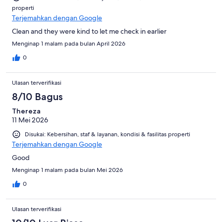
properti
Terjemahkan dengan Google
Clean and they were kind to let me check in earlier
Menginap 1 malam pada bulan April 2026
0
Ulasan terverifikasi
8/10 Bagus
Thereza
11 Mei 2026
Disukai: Kebersihan, staf & layanan, kondisi & fasilitas properti
Terjemahkan dengan Google
Good
Menginap 1 malam pada bulan Mei 2026
0
Ulasan terverifikasi