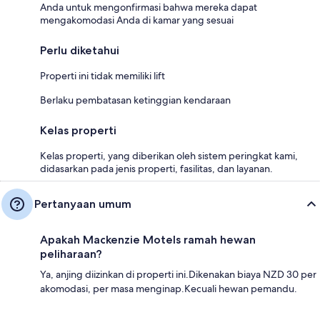
Anda untuk mengonfirmasi bahwa mereka dapat
mengakomodasi Anda di kamar yang sesuai
Perlu diketahui
Properti ini tidak memiliki lift
Berlaku pembatasan ketinggian kendaraan
Kelas properti
Kelas properti, yang diberikan oleh sistem peringkat kami,
didasarkan pada jenis properti, fasilitas, dan layanan.
Pertanyaan umum
Apakah Mackenzie Motels ramah hewan
peliharaan?
Ya, anjing diizinkan di properti ini.Dikenakan biaya NZD 30 per
akomodasi, per masa menginap.Kecuali hewan pemandu.