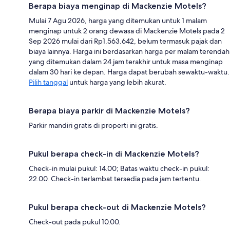
Berapa biaya menginap di Mackenzie Motels?
Mulai 7 Agu 2026, harga yang ditemukan untuk 1 malam
menginap untuk 2 orang dewasa di Mackenzie Motels pada 2
Sep 2026 mulai dari Rp1.563.642, belum termasuk pajak dan
biaya lainnya. Harga ini berdasarkan harga per malam terendah
yang ditemukan dalam 24 jam terakhir untuk masa menginap
dalam 30 hari ke depan. Harga dapat berubah sewaktu-waktu.
Pilih tanggal
untuk harga yang lebih akurat.
Berapa biaya parkir di Mackenzie Motels?
Parkir mandiri gratis di properti ini gratis.
Pukul berapa check-in di Mackenzie Motels?
Check-in mulai pukul: 14.00; Batas waktu check-in pukul:
22.00. Check-in terlambat tersedia pada jam tertentu.
Pukul berapa check-out di Mackenzie Motels?
Check-out pada pukul 10.00.