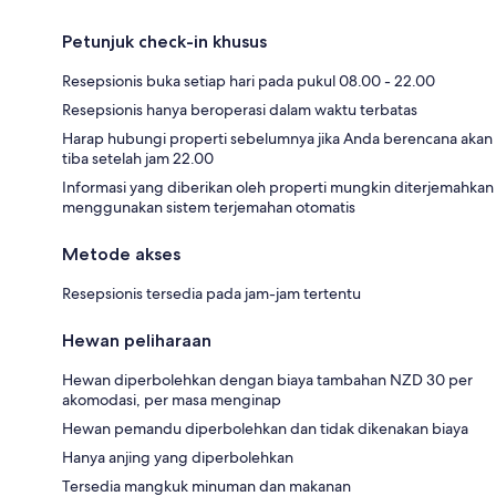
Petunjuk check-in khusus
Resepsionis buka setiap hari pada pukul 08.00 - 22.00
Resepsionis hanya beroperasi dalam waktu terbatas
Harap hubungi properti sebelumnya jika Anda berencana akan
tiba setelah jam 22.00
Informasi yang diberikan oleh properti mungkin diterjemahkan
menggunakan sistem terjemahan otomatis
Metode akses
Resepsionis tersedia pada jam-jam tertentu
Hewan peliharaan
Hewan diperbolehkan dengan biaya tambahan NZD 30 per
akomodasi, per masa menginap
Hewan pemandu diperbolehkan dan tidak dikenakan biaya
Hanya anjing yang diperbolehkan
Tersedia mangkuk minuman dan makanan