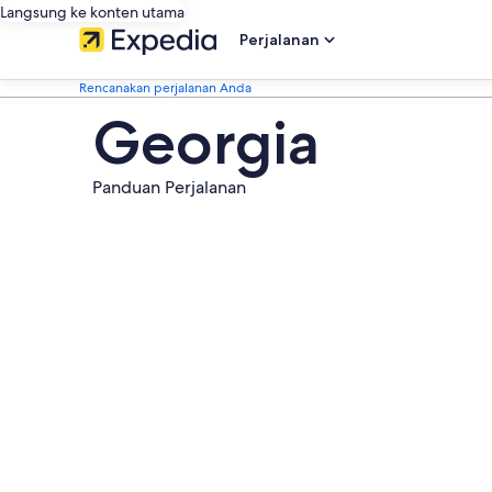
Langsung ke konten utama
Perjalanan
Rencanakan perjalanan Anda
Georgia
Panduan Perjalanan