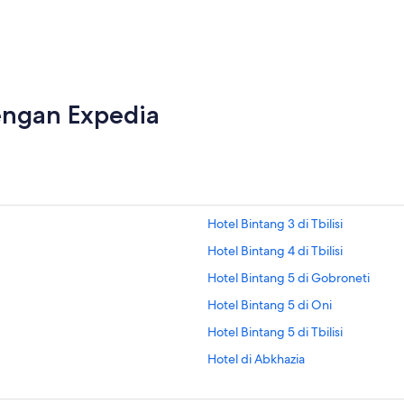
dengan Expedia
Hotel Bintang 3 di Tbilisi
Hotel Bintang 4 di Tbilisi
Hotel Bintang 5 di Gobroneti
Hotel Bintang 5 di Oni
Hotel Bintang 5 di Tbilisi
Hotel di Abkhazia
Hotel di Guria