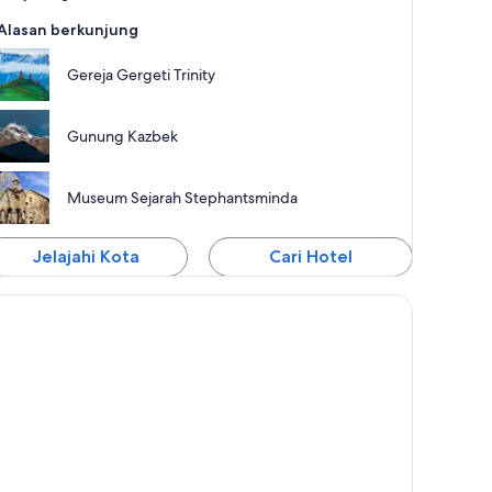
Alasan berkunjung
Gereja Gergeti Trinity
Gunung Kazbek
Museum Sejarah Stephantsminda
Jelajahi Kota
Cari Hotel