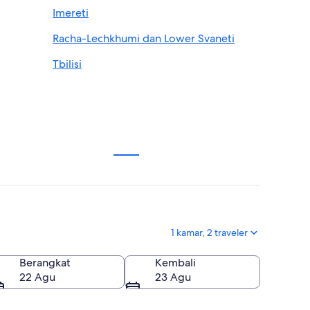
Imereti
Racha-Lechkhumi dan Lower Svaneti
Tbilisi
1 kamar, 2 traveler
Berangkat
Kembali
22 Agu
23 Agu