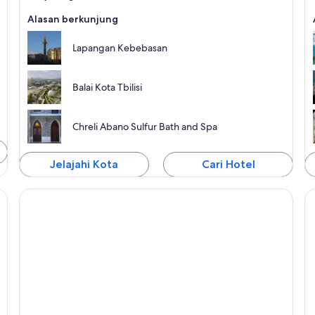
Alasan berkunjung
Lapangan Kebebasan
Balai Kota Tbilisi
Chreli Abano Sulfur Bath and Spa
Jelajahi Kota
Cari Hotel