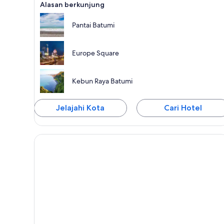
Alasan berkunjung
Pantai Batumi
Europe Square
Kebun Raya Batumi
Jelajahi Kota
Cari Hotel