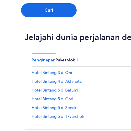
Cari
Jelajahi dunia perjalanan 
Penginapan
Paket
Mobil
Hotel Bintang 3 di Oni
Hotel Bintang 4 di Akhmeta
Hotel Bintang 5 di Batumi
Hotel Bintang 5 di Gori
Hotel Bintang 5 di Senaki
Hotel Bintang 5 di Tkvarcheli
Hotel di Adjara