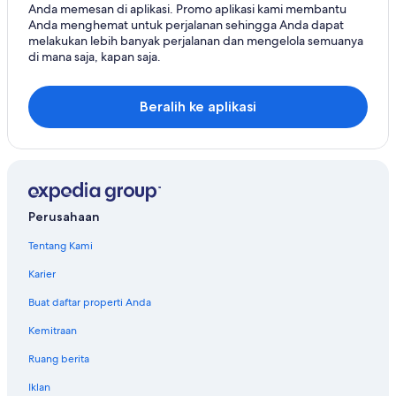
Anda memesan di aplikasi. Promo aplikasi kami membantu
Anda menghemat untuk perjalanan sehingga Anda dapat
melakukan lebih banyak perjalanan dan mengelola semuanya
di mana saja, kapan saja.
Beralih ke aplikasi
Perusahaan
Tentang Kami
Karier
Buat daftar properti Anda
Kemitraan
Ruang berita
Iklan