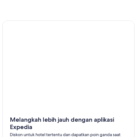
Melangkah lebih jauh dengan aplikasi
Expedia
Diskon untuk hotel tertentu dan dapatkan poin ganda saat