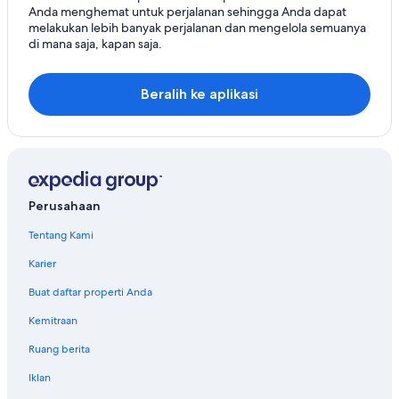
Anda menghemat untuk perjalanan sehingga Anda dapat
melakukan lebih banyak perjalanan dan mengelola semuanya
di mana saja, kapan saja.
Beralih ke aplikasi
Perusahaan
Tentang Kami
Karier
Buat daftar properti Anda
Kemitraan
Ruang berita
Iklan