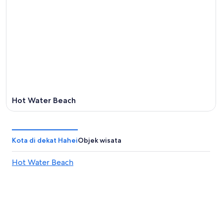
Hot Water Beach
Kota di dekat Hahei
Objek wisata
Hot Water Beach