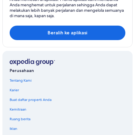
Anda menghemat untuk perjalanan sehingga Anda dapat
melakukan lebih banyak perjalanan dan mengelola semuanya
di mana saja, kapan saja.
Beralih ke aplikasi
Perusahaan
Tentang Kami
Karier
Buat daftar properti Anda
Kemitraan
Ruang berita
Iklan