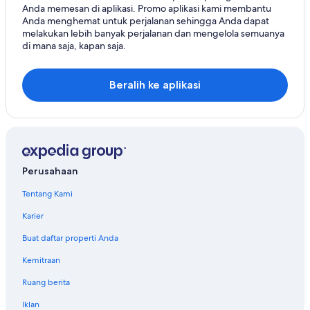
Anda memesan di aplikasi. Promo aplikasi kami membantu
Anda menghemat untuk perjalanan sehingga Anda dapat
melakukan lebih banyak perjalanan dan mengelola semuanya
di mana saja, kapan saja.
Beralih ke aplikasi
Perusahaan
Tentang Kami
Karier
Buat daftar properti Anda
Kemitraan
Ruang berita
Iklan