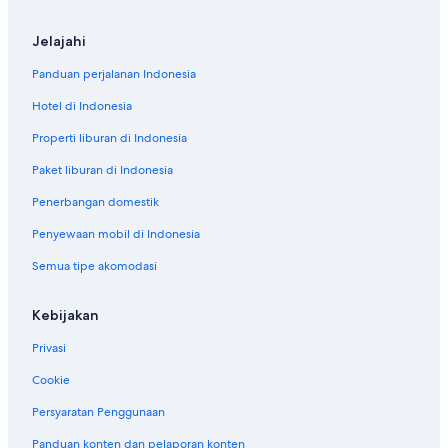
Jelajahi
Panduan perjalanan Indonesia
Hotel di Indonesia
Properti liburan di Indonesia
Paket liburan di Indonesia
Penerbangan domestik
Penyewaan mobil di Indonesia
Semua tipe akomodasi
Kebijakan
Privasi
Cookie
Persyaratan Penggunaan
Panduan konten dan pelaporan konten