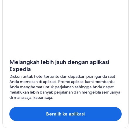
Melangkah lebih jauh dengan aplikasi
Expedia
Diskon untuk hotel tertentu dan dapatkan poin ganda saat
Anda memesan di aplikasi. Promo aplikasi kami membantu
Anda menghemat untuk perjalanan sehingga Anda dapat
melakukan lebih banyak perjalanan dan mengelola semuanya
di mana saja, kapan saja.
Beralih ke aplikasi