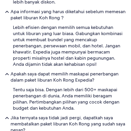
lebih banyak diskon.
Apa informasi yang harus diketahui sebelum memesan
paket liburan Koh Rong ?
Lebih efisien dengan memilih semua kebutuhan
untuk liburan yang luar biasa. Gabungkan kombinasi
untuk membuat bundel yang mencakup
penerbangan, persewaan mobil, dan hotel. Jangan
khawatir. Expedia juga mempunyai bermacam
properti misalnya hostel dan kabin pegunungan.
Anda dijamin tidak akan kehabisan opsi!
Apakah saya dapat memilih maskapai penerbangan
dalam paket liburan Koh Rong Expedia?
Tentu saja bisa. Dengan lebih dari 500+ maskapai
penerbangan di dunia, Anda memiliki beragam
pilihan. Pertimbangkan pilihan yang cocok dengan
budget dan kebutuhan Anda.
Jika ternyata saya tidak jadi pergi, dapatkah saya
membatalkan paket liburan Koh Rong yang sudah saya
pesan?