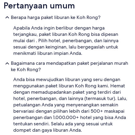
Pertanyaan umum
Berapa harga paket liburan ke Koh Rong?
Apabila Anda ingin berlibur dengan harga
terjangkau, paket liburan Koh Rong bisa dipesan
mulai dari . Pilih hotel, penerbangan, dan lainnya
sesuai dengan keinginan, lalu bergegaslah untuk
menikmati liburan impian Anda.
Bagaimana cara mendapatkan paket perjalanan murah
ke Koh Rong?
Anda bisa mewujudkan liburan yang seru dengan
menggunakan paket liburan Koh Rong kami. Hemat
dengan memadupadankan paket yang terdiri dari
hotel, penerbangan, dan lainnya (termasuk tur). Lalu,
petualangan Anda yang menyenangkan semakin
bervariasi dengan pilihan lebih dari 500+ maskapai
penerbangan dan 1.000.000+ hotel yang bisa Anda
tentukan sendiri. Selalu ada yang sesuai untuk
dompet dan gaya liburan Anda.