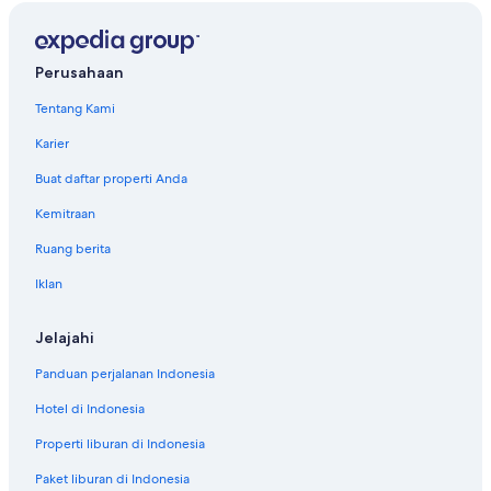
Perusahaan
Tentang Kami
Karier
Buat daftar properti Anda
Kemitraan
Ruang berita
Iklan
Jelajahi
Panduan perjalanan Indonesia
Hotel di Indonesia
Properti liburan di Indonesia
Paket liburan di Indonesia