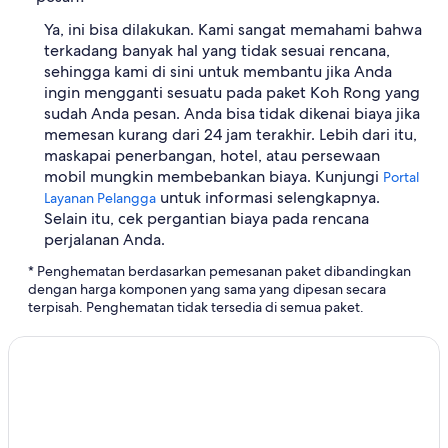
Ya, ini bisa dilakukan. Kami sangat memahami bahwa
terkadang banyak hal yang tidak sesuai rencana,
sehingga kami di sini untuk membantu jika Anda
ingin mengganti sesuatu pada paket Koh Rong yang
sudah Anda pesan. Anda bisa tidak dikenai biaya jika
memesan kurang dari 24 jam terakhir. Lebih dari itu,
maskapai penerbangan, hotel, atau persewaan
mobil mungkin membebankan biaya. Kunjungi
Portal
untuk informasi selengkapnya.
Layanan Pelangga
Selain itu, cek pergantian biaya pada rencana
perjalanan Anda.
* Penghematan berdasarkan pemesanan paket dibandingkan
dengan harga komponen yang sama yang dipesan secara
terpisah. Penghematan tidak tersedia di semua paket.