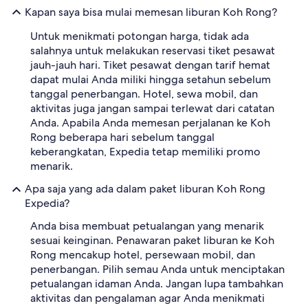
Kapan saya bisa mulai memesan liburan Koh Rong?
Untuk menikmati potongan harga, tidak ada
salahnya untuk melakukan reservasi tiket pesawat
jauh-jauh hari. Tiket pesawat dengan tarif hemat
dapat mulai Anda miliki hingga setahun sebelum
tanggal penerbangan. Hotel, sewa mobil, dan
aktivitas juga jangan sampai terlewat dari catatan
Anda. Apabila Anda memesan perjalanan ke Koh
Rong beberapa hari sebelum tanggal
keberangkatan, Expedia tetap memiliki promo
menarik.
Apa saja yang ada dalam paket liburan Koh Rong
Expedia?
Anda bisa membuat petualangan yang menarik
sesuai keinginan. Penawaran paket liburan ke Koh
Rong mencakup hotel, persewaan mobil, dan
penerbangan. Pilih semau Anda untuk menciptakan
petualangan idaman Anda. Jangan lupa tambahkan
aktivitas dan pengalaman agar Anda menikmati