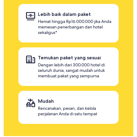
Lebih baik dalam paket
Hemat hingga Rp16.000.000 jika Anda
memesan penerbangan dan hotel
sekaligus*
Temukan paket yang sesuai
Dengan lebih dari 300.000 hotel di
seluruh dunia, sangat mudah untuk
membuat paket yang sempurna
Mudah
Rencanakan, pesan, dan kelola
perjalanan Anda di satu tempat