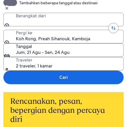
Tambahkan beberapa tanggal atau destinasi
Berangkat dari
Pergi ke
Koh Rong, Preah Sihanouk, Kamboja
Tanggal
Jum, 21 Agu - Sen, 24 Agu
Traveler
2 traveler, 1 kamar
Cari
Rencanakan, pesan,
bepergian dengan percaya
diri