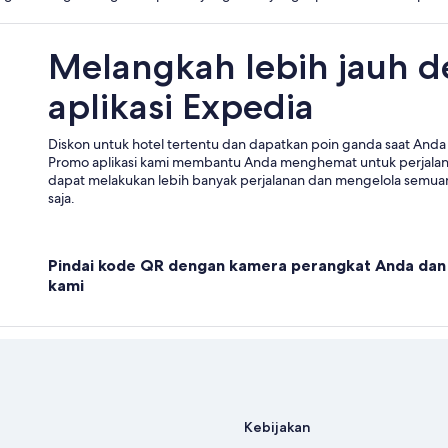
Melangkah lebih jauh 
aplikasi Expedia
Diskon untuk hotel tertentu dan dapatkan poin ganda saat Anda 
Promo aplikasi kami membantu Anda menghemat untuk perjala
dapat melakukan lebih banyak perjalanan dan mengelola semuan
saja.
Pindai kode QR dengan kamera perangkat Anda dan 
kami
Kebijakan