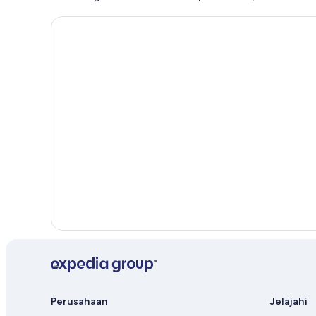
Perusahaan
Jelajahi