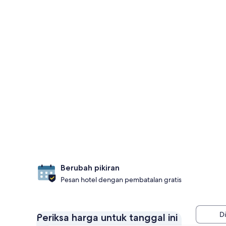
Berubah pikiran
Pesan hotel dengan pembatalan gratis
D
Periksa harga untuk tanggal ini