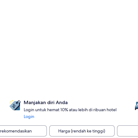
Manjakan diri Anda
Login untuk hemat 10% atau lebih di ribuan hotel
Login
irekomendasikan
Harga (rendah ke tinggi)