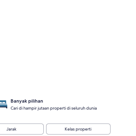
Banyak pilihan
Cari di hampir jutaan properti di seluruh dunia
Jarak
Kelas properti