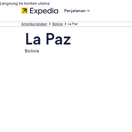
Langsung ke konten utama
Perjalanan
Amerika Selatan
Bolivia
La Paz
La Paz
Bolivia