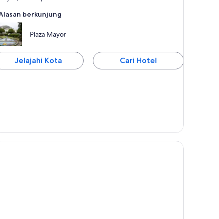
Alasan berkunjung
Plaza Mayor
Jelajahi Kota
Cari Hotel