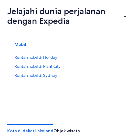
Jelajahi dunia perjalanan
dengan Expedia
Mobil
Rental mobil di Holiday
Rental mobil di Plant City
Rental mobil di Sydney
Kota di dekat Lakeland
Objek wisata