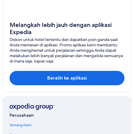
Melangkah lebih jauh dengan aplikasi
Expedia
Diskon untuk hotel tertentu dan dapatkan poin ganda saat
Anda memesan di aplikasi. Promo aplikasi kami membantu
Anda menghemat untuk perjalanan sehingga Anda dapat
melakukan lebih banyak perjalanan dan mengelola semuanya
di mana saja, kapan saja.
Beralih ke aplikasi
Perusahaan
Tentang Kami