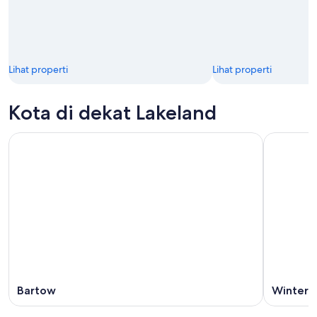
Lihat properti
Lihat properti
Kota di dekat Lakeland
Bartow
Winter 