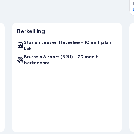
Berkeliling
Stasiun Leuven Heverlee - 10 mnt jalan
kaki
Brussels Airport (BRU) - 29 menit
berkendara