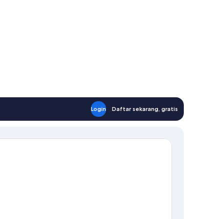
Login
Daftar sekarang, gratis