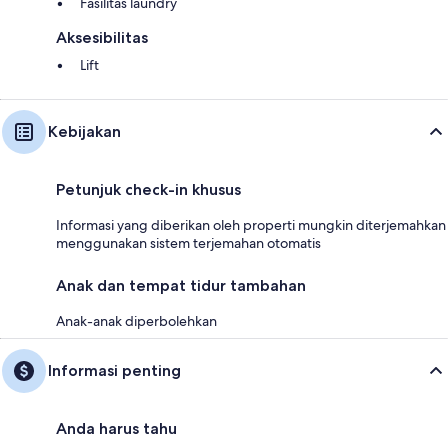
Fasilitas laundry
Aksesibilitas
Lift
Kebijakan
Petunjuk check-in khusus
Informasi yang diberikan oleh properti mungkin diterjemahkan
menggunakan sistem terjemahan otomatis
Anak dan tempat tidur tambahan
Anak-anak diperbolehkan
Informasi penting
Anda harus tahu