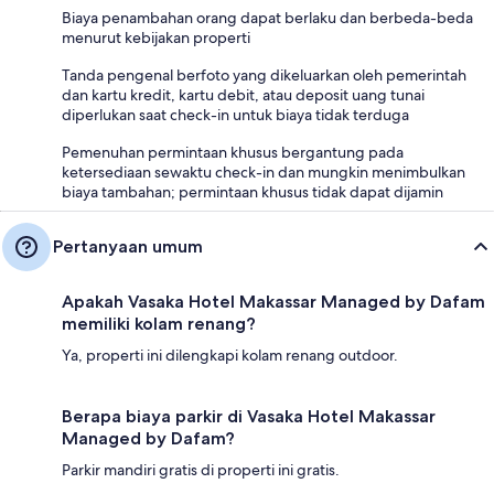
Biaya penambahan orang dapat berlaku dan berbeda-beda
menurut kebijakan properti
Tanda pengenal berfoto yang dikeluarkan oleh pemerintah
dan kartu kredit, kartu debit, atau deposit uang tunai
diperlukan saat check-in untuk biaya tidak terduga
Pemenuhan permintaan khusus bergantung pada
ketersediaan sewaktu check-in dan mungkin menimbulkan
biaya tambahan; permintaan khusus tidak dapat dijamin
Pertanyaan umum
Apakah Vasaka Hotel Makassar Managed by Dafam
memiliki kolam renang?
Ya, properti ini dilengkapi kolam renang outdoor.
Berapa biaya parkir di Vasaka Hotel Makassar
Managed by Dafam?
Parkir mandiri gratis di properti ini gratis.