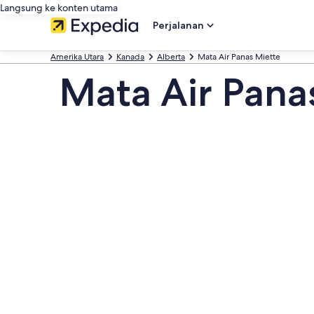
Langsung ke konten utama
Perjalanan
Amerika Utara
Kanada
Alberta
Mata Air Panas Miette
Mata Air Pana