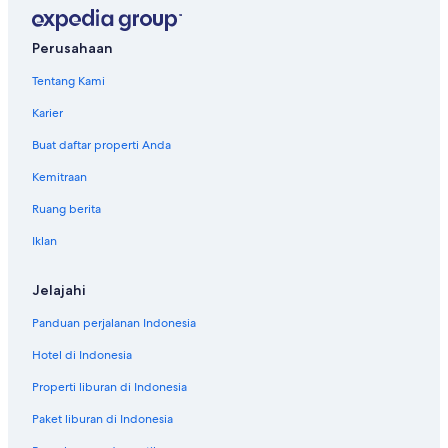
Perusahaan
Tentang Kami
Karier
Buat daftar properti Anda
Kemitraan
Ruang berita
Iklan
Jelajahi
Panduan perjalanan Indonesia
Hotel di Indonesia
Properti liburan di Indonesia
Paket liburan di Indonesia