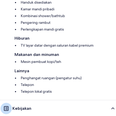
Handuk disediakan
Kamar mandi pribadi
Kombinasi shower/bathtub
Pengering rambut
Perlengkapan mandi gratis
Hiburan
TV layar datar dengan saluran kabel premium
Makanan dan minuman
Mesin pembuat kopi/teh
Lainnya
Penghangat ruangan (pengatur suhu)
Telepon
Telepon lokal gratis
Kebijakan