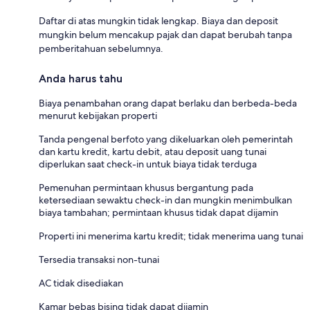
Daftar di atas mungkin tidak lengkap. Biaya dan deposit
mungkin belum mencakup pajak dan dapat berubah tanpa
pemberitahuan sebelumnya.
Anda harus tahu
Biaya penambahan orang dapat berlaku dan berbeda-beda
menurut kebijakan properti
Tanda pengenal berfoto yang dikeluarkan oleh pemerintah
dan kartu kredit, kartu debit, atau deposit uang tunai
diperlukan saat check-in untuk biaya tidak terduga
Pemenuhan permintaan khusus bergantung pada
ketersediaan sewaktu check-in dan mungkin menimbulkan
biaya tambahan; permintaan khusus tidak dapat dijamin
Properti ini menerima kartu kredit; tidak menerima uang tunai
Tersedia transaksi non-tunai
AC tidak disediakan
Kamar bebas bising tidak dapat dijamin