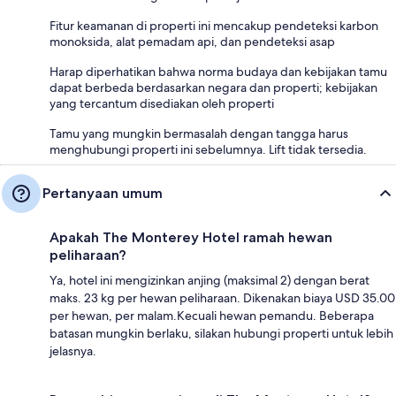
Fitur keamanan di properti ini mencakup pendeteksi karbon
monoksida, alat pemadam api, dan pendeteksi asap
Harap diperhatikan bahwa norma budaya dan kebijakan tamu
dapat berbeda berdasarkan negara dan properti; kebijakan
yang tercantum disediakan oleh properti
Tamu yang mungkin bermasalah dengan tangga harus
menghubungi properti ini sebelumnya. Lift tidak tersedia.
Pertanyaan umum
Apakah The Monterey Hotel ramah hewan
peliharaan?
Ya, hotel ini mengizinkan anjing (maksimal 2) dengan berat
maks. 23 kg per hewan peliharaan. Dikenakan biaya USD 35.00
per hewan, per malam.Kecuali hewan pemandu. Beberapa
batasan mungkin berlaku, silakan hubungi properti untuk lebih
jelasnya.