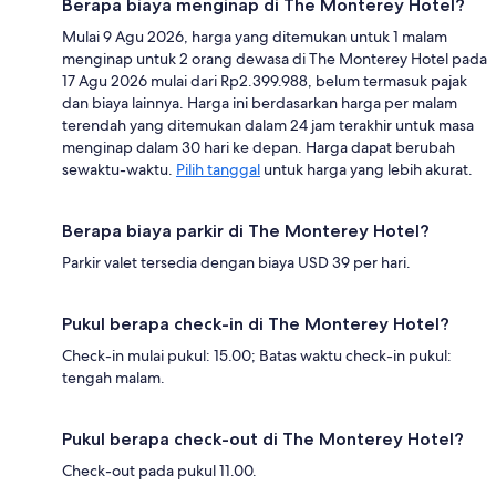
Berapa biaya menginap di The Monterey Hotel?
Mulai 9 Agu 2026, harga yang ditemukan untuk 1 malam
menginap untuk 2 orang dewasa di The Monterey Hotel pada
17 Agu 2026 mulai dari Rp2.399.988, belum termasuk pajak
dan biaya lainnya. Harga ini berdasarkan harga per malam
terendah yang ditemukan dalam 24 jam terakhir untuk masa
menginap dalam 30 hari ke depan. Harga dapat berubah
sewaktu-waktu.
Pilih tanggal
untuk harga yang lebih akurat.
Berapa biaya parkir di The Monterey Hotel?
Parkir valet tersedia dengan biaya USD 39 per hari.
Pukul berapa check-in di The Monterey Hotel?
Check-in mulai pukul: 15.00; Batas waktu check-in pukul:
tengah malam.
Pukul berapa check-out di The Monterey Hotel?
Check-out pada pukul 11.00.