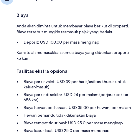
Biaya
Anda akan diminta untuk membayar biaya berikut di properti.
Biaya tersebut mungkin termasuk pajak yang berlaku:
Deposit: USD 100.00 per masa menginap
Kami telah memasukkan semua biaya yang diberikan properti
ke kami.
Fasilitas ekstra opsional
Biaya parkir valet: USD 39 per hari (fasilitas khusus untuk
keluar/masuk)
Biaya parkir di sekitar: USD 24 per malam (berjarak sekitar
656 km)
Biaya hewan peliharaan: USD 35.00 per hewan, per malam
Hewan pemandu tidak dikenakan biaya
Biaya tempat tidur bayi: USD 25.0 per masa menginap
Biaya kasur lipat: USD 25.0 per masa menginap