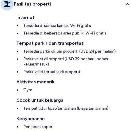
Fasilitas properti
Internet
Tersedia di semua kamar: Wi-Fi gratis
Tersedia di beberapa area publik: Wi-Fi gratis
Tempat parkir dan transportasi
Tersedia parkir di luar properti (USD 24 per malam)
Parkir valet di properti (USD 39 per hari; bebas
keluar/masuk)
Parkir valet terbatas di properti
Aktivitas menarik
Gym
Cocok untuk keluarga
Tempat tidur lipat/tambahan (biaya tambahan)
Kenyamanan
Penitipan koper