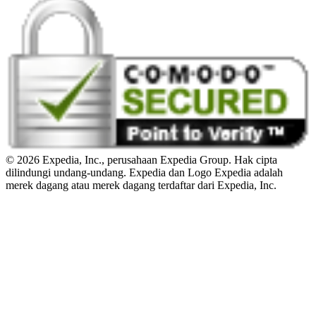
© 2026 Expedia, Inc., perusahaan Expedia Group. Hak cipta
dilindungi undang-undang. Expedia dan Logo Expedia adalah
merek dagang atau merek dagang terdaftar dari Expedia, Inc.