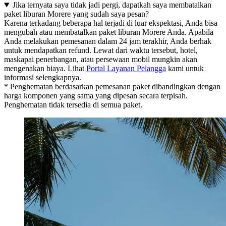
Jika ternyata saya tidak jadi pergi, dapatkah saya membatalkan
paket liburan Morere yang sudah saya pesan?
Karena terkadang beberapa hal terjadi di luar ekspektasi, Anda bisa
mengubah atau membatalkan paket liburan Morere Anda. Apabila
Anda melakukan pemesanan dalam 24 jam terakhir, Anda berhak
untuk mendapatkan refund. Lewat dari waktu tersebut, hotel,
maskapai penerbangan, atau persewaan mobil mungkin akan
mengenakan biaya. Lihat
Portal Layanan Pelangga
kami untuk
informasi selengkapnya.
* Penghematan berdasarkan pemesanan paket dibandingkan dengan
harga komponen yang sama yang dipesan secara terpisah.
Penghematan tidak tersedia di semua paket.