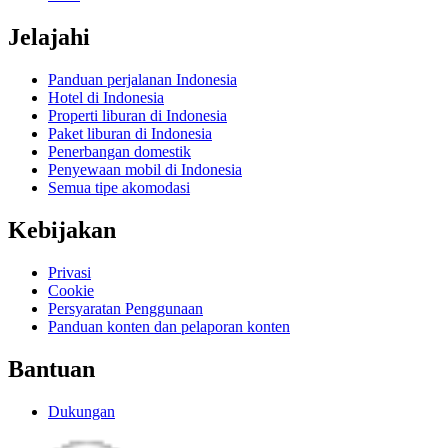
Jelajahi
Panduan perjalanan Indonesia
Hotel di Indonesia
Properti liburan di Indonesia
Paket liburan di Indonesia
Penerbangan domestik
Penyewaan mobil di Indonesia
Semua tipe akomodasi
Kebijakan
Privasi
Cookie
Persyaratan Penggunaan
Panduan konten dan pelaporan konten
Bantuan
Dukungan