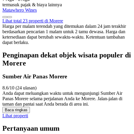
termasuk pajak & biaya lainnya
Matawhero Wines
Lihat total 23 properti di Morere
Harga per malam terendah yang ditemukan dalam 24 jam terakhir
berdasarkan pencarian 1 malam untuk 2 tamu dewasa. Harga dan
ketersediaan dapat berubah sewaktu-waktu. Ketentuan tambahan
dapat berlaku.
Penginapan dekat objek wisata populer di
Morere
Sumber Air Panas Morere
8.6/10 (24 ulasan)
Anda dapat meluangkan waktu untuk mengunjungi Sumber Air
Panas Morere selama perjalanan Anda ke Morere. Jalan-jalan di
taman dan pantai saat Anda berada di area ini.
Baca ringkas
Lihat properti
Pertanyaan umum