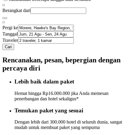
Berangkat dari
Pergi ke
Tanggal
Traveler
Cari
Rencanakan, pesan, bepergian dengan
percaya diri
Lebih baik dalam paket
Hemat hingga Rp16.000.000 jika Anda memesan
penerbangan dan hotel sekaligus*
Temukan paket yang sesuai
Dengan lebih dari 300.000 hotel di seluruh dunia, sangat
mudah untuk membuat paket yang sempurna