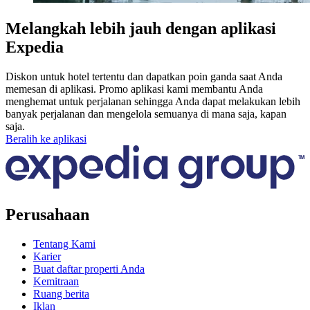
Melangkah lebih jauh dengan aplikasi
Expedia
Diskon untuk hotel tertentu dan dapatkan poin ganda saat Anda
memesan di aplikasi. Promo aplikasi kami membantu Anda
menghemat untuk perjalanan sehingga Anda dapat melakukan lebih
banyak perjalanan dan mengelola semuanya di mana saja, kapan
saja.
Beralih ke aplikasi
Perusahaan
Tentang Kami
Karier
Buat daftar properti Anda
Kemitraan
Ruang berita
Iklan