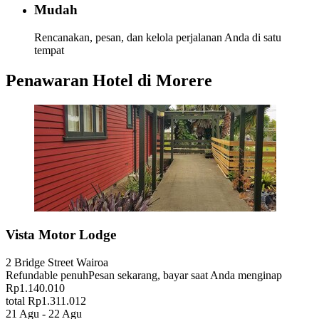
Mudah
Rencanakan, pesan, dan kelola perjalanan Anda di satu
tempat
Penawaran Hotel di Morere
Vista Motor Lodge
2 Bridge Street Wairoa
Refundable penuh
Pesan sekarang, bayar saat Anda menginap
Rp1.140.010
total Rp1.311.012
21 Agu - 22 Agu