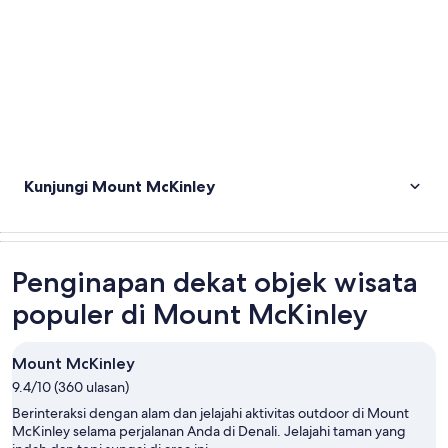
Kunjungi Mount McKinley
Penginapan dekat objek wisata
populer di Mount McKinley
Mount McKinley
9.4/10 (360 ulasan)
Berinteraksi dengan alam dan jelajahi aktivitas outdoor di Mount
McKinley selama perjalanan Anda di Denali. Jelajahi taman yang