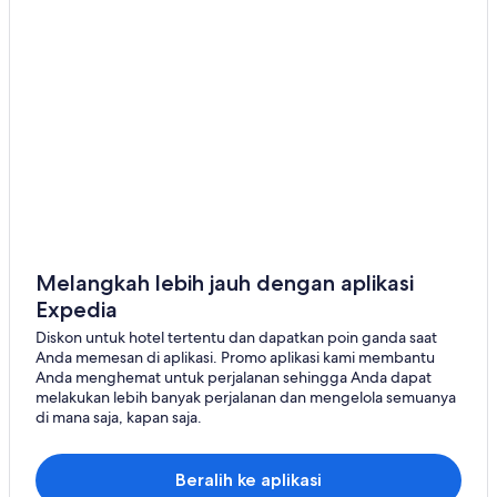
Melangkah lebih jauh dengan aplikasi
Expedia
Diskon untuk hotel tertentu dan dapatkan poin ganda saat
Anda memesan di aplikasi. Promo aplikasi kami membantu
Anda menghemat untuk perjalanan sehingga Anda dapat
melakukan lebih banyak perjalanan dan mengelola semuanya
di mana saja, kapan saja.
Beralih ke aplikasi