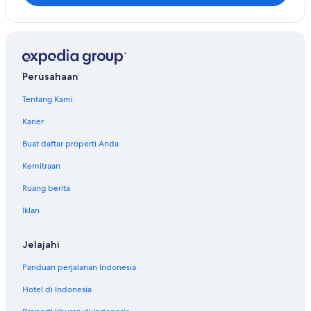
Perusahaan
Tentang Kami
Karier
Buat daftar properti Anda
Kemitraan
Ruang berita
Iklan
Jelajahi
Panduan perjalanan Indonesia
Hotel di Indonesia