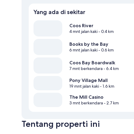
Yang ada di sekitar
Coos River
4 mnt jalan kaki
- 0.4 km
Books by the Bay
6 mnt jalan kaki
- 0.6 km
Coos Bay Boardwalk
7 mnt berkendara
- 6.4 km
Pony Village Mall
19 mnt jalan kaki
- 1.6 km
The Mill Casino
3 mnt berkendara
- 2.7 km
Tentang properti ini