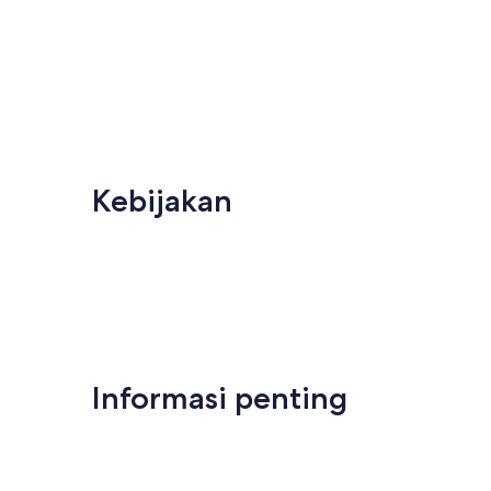
Kebijakan
Informasi penting