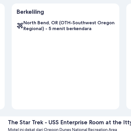
Berkeliling
North Bend, OR (OTH-Southwest Oregon
Regional) - 5 menit berkendara
The Star Trek - USS Enterprise Room at the Itty
Motel ini dekat dari Oregon Dunes National Recreation Area