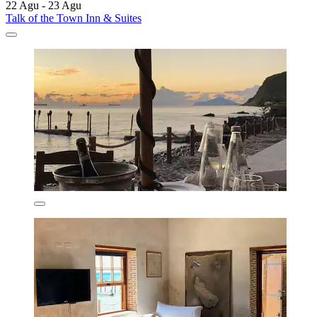
22 Agu - 23 Agu
Talk of the Town Inn & Suites