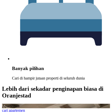
Banyak pilihan
Cari di hampir jutaan properti di seluruh dunia
Lebih dari sekadar penginapan biasa di
Oranjestad
Apartemen
cari apartemen