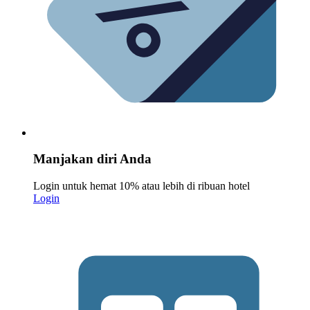
Manjakan diri Anda
Login untuk hemat 10% atau lebih di ribuan hotel
Login