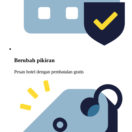
Berubah pikiran
Pesan hotel dengan pembatalan gratis