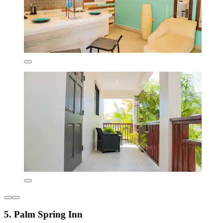
5. Palm Spring Inn