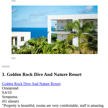
3. Golden Rock Dive And Nature Resort
Golden Rock Dive And Nature Resort
Oranjestad
9,6/10
Sempurna
(61 ulasan)
"Property is beautiful, rooms are very comfortable, staff is amazing.