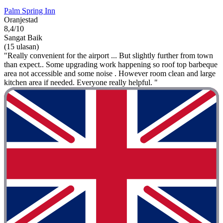
Palm Spring Inn
Oranjestad
8,4/10
Sangat Baik
(15 ulasan)
"Really convenient for the airport ... But slightly further from town
than expect.. Some upgrading work happening so roof top barbeque
area not accessible and some noise . However room clean and large
kitchen area if needed. Everyone really helpful. "