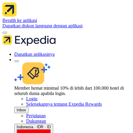
Beralih ke aplikasi
Dapatkan diskon langsung dengan aplikasi
Dapatkan aplikasinya
Member hemat minimal 10% di lebih dari 100.000 hotel di
seluruh dunia apabila login.
Login
Selengkapnya tentang Expedia Rewards
Inbox
Perjalanan
Dukungan
Indonesia · IDR · ID