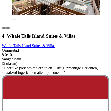
4. Whale Tails Island Suites & Villas
Whale Tails Island Suites & Villas
Oranjestad
8,0/10
Sangat Baik
(5 ulasan)
"Heerlijke plek om te verblijven! Rustig, prachtige uitzichten,
smaakvol ingericht en attent personeel. "