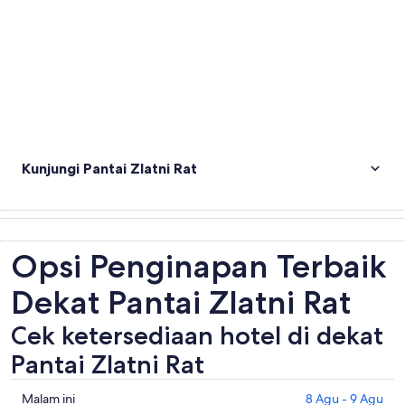
Kunjungi Pantai Zlatni Rat
Opsi Penginapan Terbaik
Dekat Pantai Zlatni Rat
Cek ketersediaan hotel di dekat
Pantai Zlatni Rat
Periksa
Malam ini
8 Agu - 9 Agu