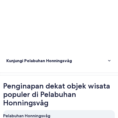
Kunjungi Pelabuhan Honningsvåg
Penginapan dekat objek wisata
populer di Pelabuhan
Honningsvåg
Pelabuhan Honningsvåg