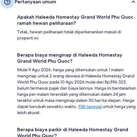
Pertanyaan umum
Apakah Haleeda Homestay Grand World Phu Quoc
ramah hewan peliharaan?
Tidak, hewan peliharaan tidak diperkenankan masuk di
properti ini.
Berapa biaya menginap di Haleeda Homestay
Grand World Phu Quoc?
Mulai 9 Agu 2026, harga yang ditemukan untuk 1 malam
menginap untuk 2 orang dewasa di Haleeda Homestay Grand
World Phu Quoc pada 10 Agu 2026 mulai dari Rp396.323,
belum termasuk pajak dan biaya lainnya. Harga ini berdasarkan
harga per malam terendah yang ditemukan dalam 24 jam
terakhir untuk masa menginap dalam 30 hari ke depan. Harga
dapat berubah sewaktu-waktu.
Pilih tanggal
untuk harga yang
lebih akurat.
Berapa biaya parkir di Haleeda Homestay Grand
World Phu Quoc?