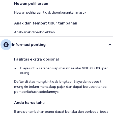
Hewan peliharaan
Hewan peliharaan tidak diperkenankan masuk
Anak dan tempat tidur tambahan
Anak-anak diperbolehkan
Informasi penting
Fasilitas ekstra opsional
Biaya untuk sarapan siap masak: sekitar VND 80000 per
orang
Daftar di atas mungkin tidak lengkap. Biaya dan deposit
mungkin belum mencakup pajak dan dapat berubah tanpa
pemberitahuan sebelumnya.
Anda harus tahu
Biaya penambahan orang dapat berlaku dan berbeda-beda