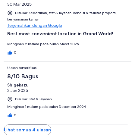
30 Mar 2025
Disukai: Kebersihan, staf & layanan, kondisi & fasilitas properti,
kenyamanan kamar
Terjemahkan dengan Google
Best most convenient location in Grand World!
Menginap 2 malam pada bulan Maret 2025
0
Ulasan terverifikasi
8/10 Bagus
Shigekazu
2 Jan 2025
Disukai: Staf & layanan
Menginap 1 malam pada bulan Desember 2024
0
Lihat semua 4 ulasan