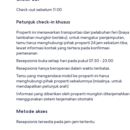
Check-out sebelum 11.00
Petunjuk check-in khusus
Properti ini menawarkan transportasi dari pelabuhan feri (biaya
tambahan mungkin berlaku); untuk mengatur penjemputan,
tamu harus menghubungi pihak properti 24 jam sebelum tiba,
lewat informasi kontak yang tertera pada konfirmasi
pemesanan
Resepsionis buka setiap hari pada pukul 07.30 - 23.00
Resepsionis hanya beroperasi dalam waktu terbatas
Tamu yang mengendarai mobil ke properti ini harus
menghubungi pihak properti sebelumnya (misalnya, untuk
mendapatkan petunjuk arah)
Informasi yang diberikan oleh properti mungkin diterjemahkan
menggunakan sistem terjemahan otomatis
Metode akses
Resepsionis tersedia pada jam-jam tertentu