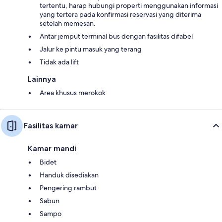
tertentu, harap hubungi properti menggunakan informasi
yang tertera pada konfirmasi reservasi yang diterima
setelah memesan.
Antar jemput terminal bus dengan fasilitas difabel
Jalur ke pintu masuk yang terang
Tidak ada lift
Lainnya
Area khusus merokok
Fasilitas kamar
Kamar mandi
Bidet
Handuk disediakan
Pengering rambut
Sabun
Sampo