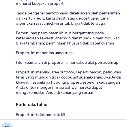
menurut kebijakan properti
Tanda pengenal berfoto yang dikeluarkan oleh pemerintah
dan kartu kredit, kartu debit, atau deposit uang tunai
diperlukan saat check-in untuk biaya tidak terduga
Pemenuhan permintaan khusus bergantung pada
ketersediaan sewaktu check-in dan mungkin menimbulkan
biaya tambahan; permintaan khusus tidak dapat dijamin
Properti ini menerima uang tunai
Fitur keamanan di properti ini mencakup alat pemadam api
Properti ini memiliki area outdoor, seperti balkon, patio, dan
teras yang mungkin tidak cocok untuk anak-anak; Jika Anda
khawatir, sebaiknya hubungi properti sebelum kedatangan
Anda untuk mengonfirmasi bahwa mereka dapat
mengakomodasi Anda di kamar yang sesuai
Perlu diketahui
Properti ini tidak memiliki lift