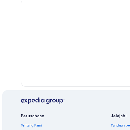
Perusahaan
Jelajahi
Tentang Kami
Panduan per