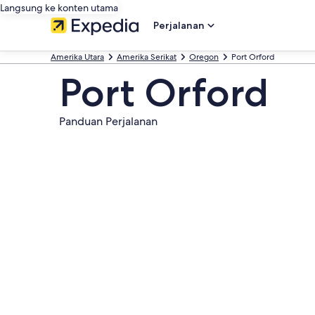
Langsung ke konten utama
Perjalanan
Amerika Utara
Amerika Serikat
Oregon
Port Orford
Port Orford
Panduan Perjalanan