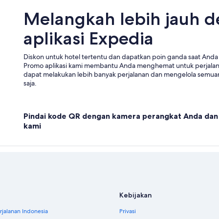
Melangkah lebih jauh 
aplikasi Expedia
Diskon untuk hotel tertentu dan dapatkan poin ganda saat Anda 
Promo aplikasi kami membantu Anda menghemat untuk perjala
dapat melakukan lebih banyak perjalanan dan mengelola semuan
saja.
Pindai kode QR dengan kamera perangkat Anda dan 
kami
Kebijakan
jalanan Indonesia
Privasi