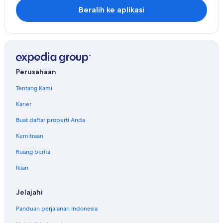
Beralih ke aplikasi
Perusahaan
Tentang Kami
Karier
Buat daftar properti Anda
Kemitraan
Ruang berita
Iklan
Jelajahi
Panduan perjalanan Indonesia