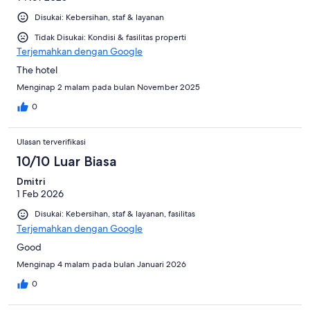
Disukai: Kebersihan, staf & layanan
Tidak Disukai: Kondisi & fasilitas properti
Terjemahkan dengan Google
The hotel
Menginap 2 malam pada bulan November 2025
0
Ulasan terverifikasi
10/10 Luar Biasa
Dmitri
1 Feb 2026
Disukai: Kebersihan, staf & layanan, fasilitas
Terjemahkan dengan Google
Good
Menginap 4 malam pada bulan Januari 2026
0