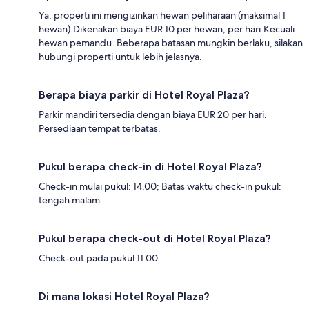
Ya, properti ini mengizinkan hewan peliharaan (maksimal 1
hewan).Dikenakan biaya EUR 10 per hewan, per hari.Kecuali
hewan pemandu. Beberapa batasan mungkin berlaku, silakan
hubungi properti untuk lebih jelasnya.
Berapa biaya parkir di Hotel Royal Plaza?
Parkir mandiri tersedia dengan biaya EUR 20 per hari.
Persediaan tempat terbatas.
Pukul berapa check-in di Hotel Royal Plaza?
Check-in mulai pukul: 14.00; Batas waktu check-in pukul:
tengah malam.
Pukul berapa check-out di Hotel Royal Plaza?
Check-out pada pukul 11.00.
Di mana lokasi Hotel Royal Plaza?