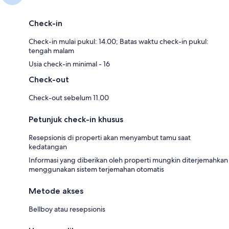
Check-in
Check-in mulai pukul: 14.00; Batas waktu check-in pukul:
tengah malam
Usia check-in minimal - 16
Check-out
Check-out sebelum 11.00
Petunjuk check-in khusus
Resepsionis di properti akan menyambut tamu saat
kedatangan
Informasi yang diberikan oleh properti mungkin diterjemahkan
menggunakan sistem terjemahan otomatis
Metode akses
Bellboy atau resepsionis