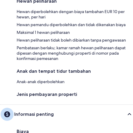
Hewan peliharaan
Hewan diperbolehkan dengan biaya tambahan EUR 10 per
hewan, per hari
Hewan pemandu diperbolehkan dan tidak dikenakan biaya
Maksimal 1 hewan peliharaan
Hewan peliharaan tidak boleh dibiarkan tanpa pengawasan
Pembatasan berlaku; kamar ramah hewan peliharaan dapat
dipesan dengan menghubungi properti di nomor pada
konfirmasi pemesanan
Anak dan tempat tidur tambahan
Anak-anak diperbolehkan
Jenis pembayaran properti
Informasi penting
Biaya