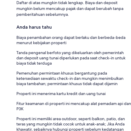
Daftar di atas mungkin tidak lengkap. Biaya dan deposit
mungkin belum mencakup pajak dan dapat berubah tanpa
pemberitahuan sebelumnya.
Anda harus tahu
Biaya penambahan orang dapat berlaku dan berbeda-beda
menurut kebijakan properti
Tanda pengenal berfoto yang dikeluarkan oleh pemerintah
dan deposit uang tunai diperlukan pada saat check-in untuk
biaya tidak terduga
Pemenuhan permintaan khusus bergantung pada
ketersediaan sewaktu check-in dan mungkin menimbulkan
biaya tambahan; permintaan khusus tidak dapat dijamin
Properti ini menerima kartu kredit dan uang tunai
Fitur keamanan di properti ini mencakup alat pemadam api dan
P3K
Properti ini memiliki area outdoor, seperti balkon, patio, dan
teras yang mungkin tidak cocok untuk anak-anak; Jika Anda
khawatir, sebaiknya hubungi properti sebelum kedatangan