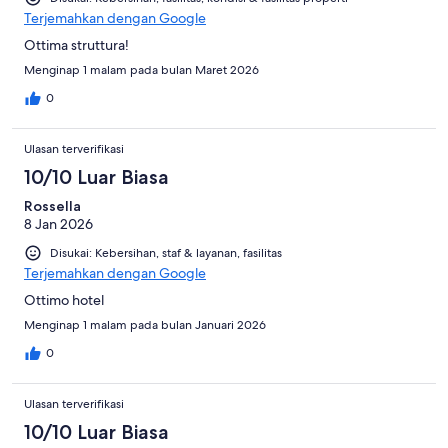
Terjemahkan dengan Google
Ottima struttura!
Menginap 1 malam pada bulan Maret 2026
0
Ulasan terverifikasi
10/10 Luar Biasa
Rossella
8 Jan 2026
Disukai: Kebersihan, staf & layanan, fasilitas
Terjemahkan dengan Google
Ottimo hotel
Menginap 1 malam pada bulan Januari 2026
0
Ulasan terverifikasi
10/10 Luar Biasa