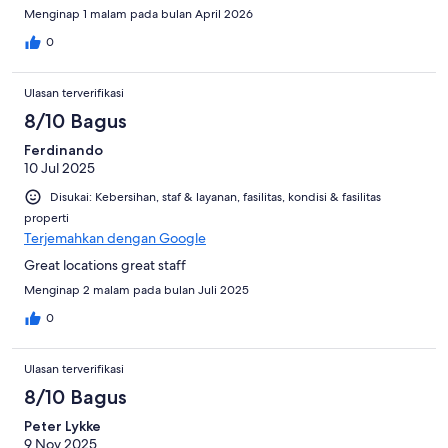
Menginap 1 malam pada bulan April 2026
0
Ulasan terverifikasi
8/10 Bagus
Ferdinando
10 Jul 2025
Disukai: Kebersihan, staf & layanan, fasilitas, kondisi & fasilitas
properti
Terjemahkan dengan Google
Great locations great staff
Menginap 2 malam pada bulan Juli 2025
0
Ulasan terverifikasi
8/10 Bagus
Peter Lykke
9 Nov 2025