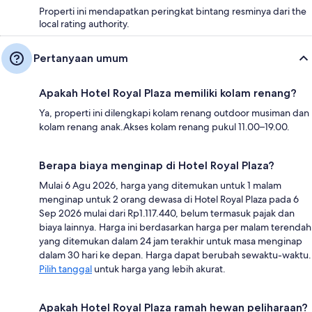
Properti ini mendapatkan peringkat bintang resminya dari the
local rating authority.
Pertanyaan umum
Apakah Hotel Royal Plaza memiliki kolam renang?
Ya, properti ini dilengkapi kolam renang outdoor musiman dan
kolam renang anak.Akses kolam renang pukul 11.00–19.00.
Berapa biaya menginap di Hotel Royal Plaza?
Mulai 6 Agu 2026, harga yang ditemukan untuk 1 malam
menginap untuk 2 orang dewasa di Hotel Royal Plaza pada 6
Sep 2026 mulai dari Rp1.117.440, belum termasuk pajak dan
biaya lainnya. Harga ini berdasarkan harga per malam terendah
yang ditemukan dalam 24 jam terakhir untuk masa menginap
dalam 30 hari ke depan. Harga dapat berubah sewaktu-waktu.
Pilih tanggal
untuk harga yang lebih akurat.
Apakah Hotel Royal Plaza ramah hewan peliharaan?