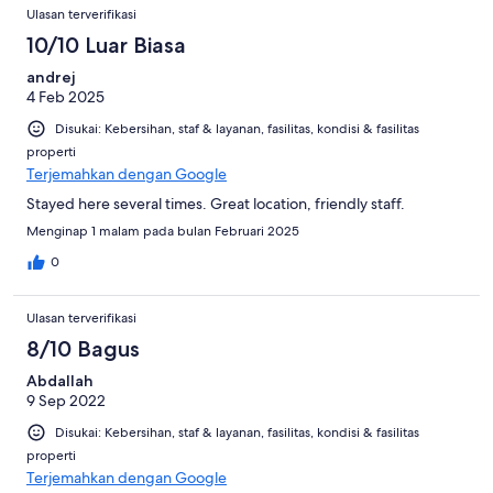
Ulasan terverifikasi
10/10 Luar Biasa
andrej
4 Feb 2025
Disukai: Kebersihan, staf & layanan, fasilitas, kondisi & fasilitas
properti
Terjemahkan dengan Google
Stayed here several times. Great location, friendly staff.
Menginap 1 malam pada bulan Februari 2025
0
Ulasan terverifikasi
8/10 Bagus
Abdallah
9 Sep 2022
Disukai: Kebersihan, staf & layanan, fasilitas, kondisi & fasilitas
properti
Terjemahkan dengan Google