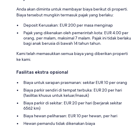
Anda akan diminta untuk membayar biaya berikut di properti.
Biaya tersebut mungkin termasuk pajak yang berlaku:
Deposit Kerusakan: EUR 200 per masa menginap
Pajak yang dikenakan oleh pemerintah kota: EUR 4.00 per
orang, per malam, maksimal 7 malam. Pajak ini tidak berlaku
bagi anak berusia di bawah 14 tahun tahun.
Kami telah memasukkan semua biaya yang diberikan properti
ke kami.
Fasilitas ekstra opsional
Biaya untuk sarapan prasmanan: sekitar EUR 10 per orang
Biaya parkir sendiri di tempat terbuka: EUR 20 per hari
(fasilitas khusus untuk keluar/masuk)
Biaya parkir di sekitar: EUR 20 per hari (berjarak sekitar
6562 km)
Biaya hewan peliharaan: EUR 10 per hewan, per hari
Hewan pemandu tidak dikenakan biaya