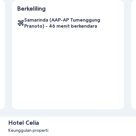
Berkeliling
Samarinda (AAP-AP Tumenggung
Pranoto) - 46 menit berkendara
Hotel Celia
Keunggulan properti