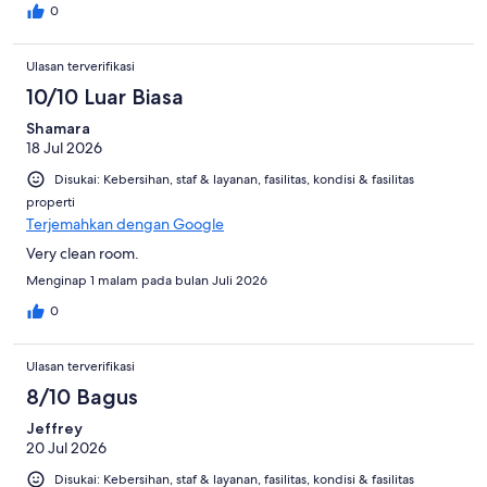
0
Ulasan terverifikasi
10/10 Luar Biasa
Shamara
18 Jul 2026
Disukai: Kebersihan, staf & layanan, fasilitas, kondisi & fasilitas
properti
Terjemahkan dengan Google
Very clean room.
Menginap 1 malam pada bulan Juli 2026
0
Ulasan terverifikasi
8/10 Bagus
Jeffrey
20 Jul 2026
Disukai: Kebersihan, staf & layanan, fasilitas, kondisi & fasilitas