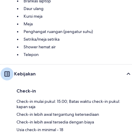
Brankas laptop
Daur ulang
Kursi meja
Meja
Penghangat ruangan (pengatur suhu)
Setrika/meja setrika
Shower hemat air
Telepon
Kebijakan
Check-in
Check-in mulai pukul: 15.00; Batas waktu check-in pukul:
kapan saja
Check-in lebih awal tergantung ketersediaan
Check-in lebih awal tersedia dengan biaya
Usia check-in minimal - 18