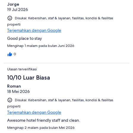
Jorge
19 Jul 2026
Disukai: Kebersihan, staf & layanan, fasilitas, kondisi & fasilitas
properti
Terjemahkan dengan Google
Good place to stay
Menginap 1 malam pada bulan Juni 2026
0
Ulasan terverifikasi
10/10 Luar Biasa
Roman
18 Mei 2026
Disukai: Kebersihan, staf & layanan, fasilitas, kondisi & fasilitas
properti
Terjemahkan dengan Google
Awesome hotel friendly staff and clean.
Menginap 2 malam pada bulan Mei 2026