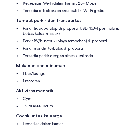
Kecepatan Wi-Fi dalam kamar: 25+ Mbps
Tersedia di beberapa area publik: Wi-Fi gratis
Tempat parkir dan transportasi
Parkir tidak beratap di properti (USD 45,94 per malam;
bebas keluar/masuk)
Parkir RV/bus/truk (biaya tambahan) di properti
Parkir mandiri terbatas di properti
Tersedia parkir dengan akses kursi roda
Makanan dan minuman
1 bar/lounge
1 restoran
Aktivitas menarik
Gym
TV di area umum
Cocok untuk keluarga
Lemari es dalam kamar