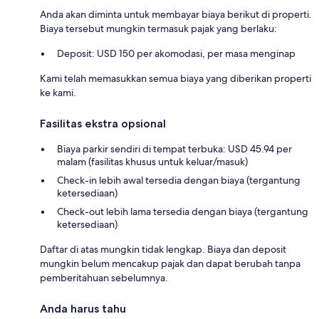
Anda akan diminta untuk membayar biaya berikut di properti.
Biaya tersebut mungkin termasuk pajak yang berlaku:
Deposit: USD 150 per akomodasi, per masa menginap
Kami telah memasukkan semua biaya yang diberikan properti
ke kami.
Fasilitas ekstra opsional
Biaya parkir sendiri di tempat terbuka: USD 45.94 per
malam (fasilitas khusus untuk keluar/masuk)
Check-in lebih awal tersedia dengan biaya (tergantung
ketersediaan)
Check-out lebih lama tersedia dengan biaya (tergantung
ketersediaan)
Daftar di atas mungkin tidak lengkap. Biaya dan deposit
mungkin belum mencakup pajak dan dapat berubah tanpa
pemberitahuan sebelumnya.
Anda harus tahu