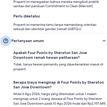
Properti ini menegaskan bahwa mereka mengikuti praktik
sanitasi dari panduan Commitment to Clean (Marriott).
Perlu diketahui
Properti ini menerima tamu tanpa memandang orientasi
seksual dan identitas gender (ramah LGBTQ+)
Pertanyaan umum
Apakah Four Points by Sheraton San Jose
Downtown ramah hewan peliharaan?
Tidak, hanya hewan pemandu yang diperkenankan masuk di
properti.
Berapa biaya menginap di Four Points by Sheraton
San Jose Downtown?
Mulai 6 Agu 2026, harga yang ditemukan untuk 1 malam
menginap untuk 2 orang dewasa di Four Points by Sheraton
San Jose Downtown pada 10 Agu 2026 mulai dari Rp2.197.689,