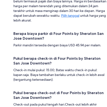
belum termasuk pajak dan biaya lainnya. Harga ini berdasarkan
harga per malam terendah yang ditemukan dalam 24 jam
terakhir untuk masa menginap dalam 30 hari ke depan. Harga
dapat berubah sewaktu-waktu.
Pilih tanggal
untuk harga yang
lebih akurat.
Berapa biaya parkir di Four Points by Sheraton San
Jose Downtown?
Parkir mandiri tersedia dengan biaya USD 45.94 per malam.
Pukul berapa check-in di Four Points by Sheraton
San Jose Downtown?
Check-in mulai pukul: 15.00; Batas waktu check-in pukul:
kapan saja. Biaya tambahan berlaku untuk check-in lebih awal
(tergantung ketersediaan).
Pukul berapa check-out di Four Points by Sheraton
San Jose Downtown?
Check-out pada pukul tengah hari.Check-out lebih akhir