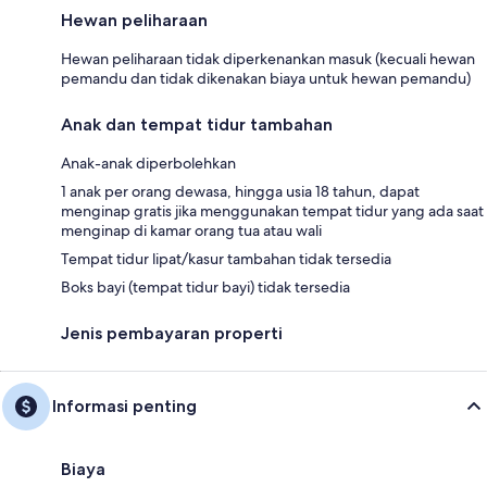
Hewan peliharaan
Hewan peliharaan tidak diperkenankan masuk (kecuali hewan
pemandu dan tidak dikenakan biaya untuk hewan pemandu)
Anak dan tempat tidur tambahan
Anak-anak diperbolehkan
1 anak per orang dewasa, hingga usia 18 tahun, dapat
menginap gratis jika menggunakan tempat tidur yang ada saat
menginap di kamar orang tua atau wali
Tempat tidur lipat/kasur tambahan tidak tersedia
Boks bayi (tempat tidur bayi) tidak tersedia
Jenis pembayaran properti
Informasi penting
Biaya