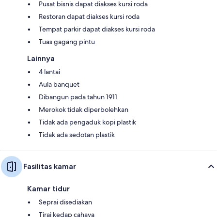
Pusat bisnis dapat diakses kursi roda
Restoran dapat diakses kursi roda
Tempat parkir dapat diakses kursi roda
Tuas gagang pintu
Lainnya
4 lantai
Aula banquet
Dibangun pada tahun 1911
Merokok tidak diperbolehkan
Tidak ada pengaduk kopi plastik
Tidak ada sedotan plastik
Fasilitas kamar
Kamar tidur
Seprai disediakan
Tirai kedap cahaya