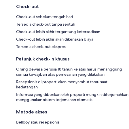
Check-out
Check-out sebelum tengah hari
Tersedia check-out tanpa sentuh
Check-out lebih akhir tergantung ketersediaan
Check-out lebih akhir akan dikenakan biaya
Tersedia check-out ekspres
Petunjuk check-in khusus
Orang dewasa berusia 18 tahun ke atas harus menanggung
semua kewajiban atas pemesanan yang dilakukan
Resepsionis di properti akan menyambut tamu saat
kedatangan
Informasi yang diberikan oleh properti mungkin diterjemahkan
menggunakan sistem terjemahan otomatis
Metode akses
Bellboy atau resepsionis