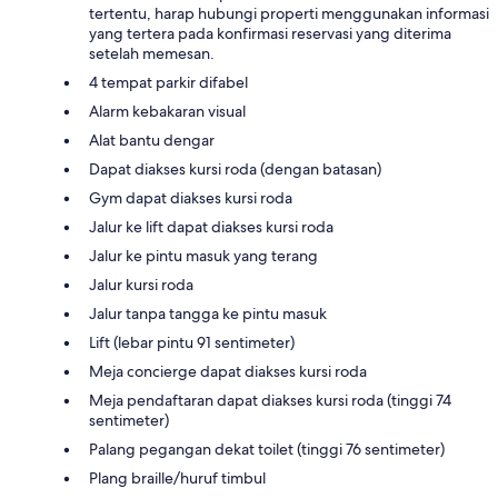
tertentu, harap hubungi properti menggunakan informasi
yang tertera pada konfirmasi reservasi yang diterima
setelah memesan.
4 tempat parkir difabel
Alarm kebakaran visual
Alat bantu dengar
Dapat diakses kursi roda (dengan batasan)
Gym dapat diakses kursi roda
Jalur ke lift dapat diakses kursi roda
Jalur ke pintu masuk yang terang
Jalur kursi roda
Jalur tanpa tangga ke pintu masuk
Lift (lebar pintu 91 sentimeter)
Meja concierge dapat diakses kursi roda
Meja pendaftaran dapat diakses kursi roda (tinggi 74
sentimeter)
Palang pegangan dekat toilet (tinggi 76 sentimeter)
Plang braille/huruf timbul