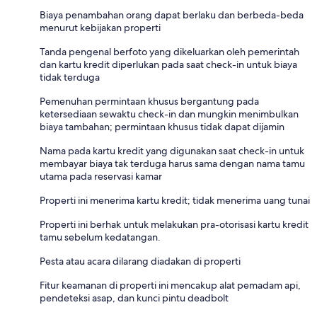
Biaya penambahan orang dapat berlaku dan berbeda-beda
menurut kebijakan properti
Tanda pengenal berfoto yang dikeluarkan oleh pemerintah
dan kartu kredit diperlukan pada saat check-in untuk biaya
tidak terduga
Pemenuhan permintaan khusus bergantung pada
ketersediaan sewaktu check-in dan mungkin menimbulkan
biaya tambahan; permintaan khusus tidak dapat dijamin
Nama pada kartu kredit yang digunakan saat check-in untuk
membayar biaya tak terduga harus sama dengan nama tamu
utama pada reservasi kamar
Properti ini menerima kartu kredit; tidak menerima uang tunai
Properti ini berhak untuk melakukan pra-otorisasi kartu kredit
tamu sebelum kedatangan.
Pesta atau acara dilarang diadakan di properti
Fitur keamanan di properti ini mencakup alat pemadam api,
pendeteksi asap, dan kunci pintu deadbolt