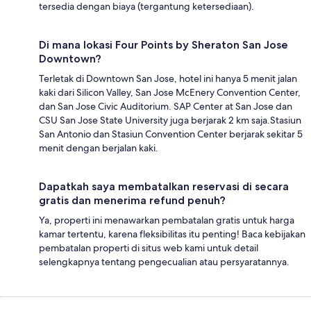
tersedia dengan biaya (tergantung ketersediaan).
Di mana lokasi Four Points by Sheraton San Jose
Downtown?
Terletak di Downtown San Jose, hotel ini hanya 5 menit jalan
kaki dari Silicon Valley, San Jose McEnery Convention Center,
dan San Jose Civic Auditorium. SAP Center at San Jose dan
CSU San Jose State University juga berjarak 2 km saja.Stasiun
San Antonio dan Stasiun Convention Center berjarak sekitar 5
menit dengan berjalan kaki.
Dapatkah saya membatalkan reservasi di secara
gratis dan menerima refund penuh?
Ya, properti ini menawarkan pembatalan gratis untuk harga
kamar tertentu, karena fleksibilitas itu penting! Baca kebijakan
pembatalan properti di situs web kami untuk detail
selengkapnya tentang pengecualian atau persyaratannya.