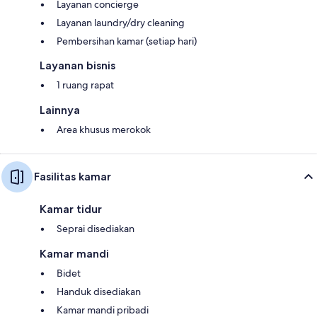
Layanan concierge
Layanan laundry/dry cleaning
Pembersihan kamar (setiap hari)
Layanan bisnis
1 ruang rapat
Lainnya
Area khusus merokok
Fasilitas kamar
Kamar tidur
Seprai disediakan
Kamar mandi
Bidet
Handuk disediakan
Kamar mandi pribadi