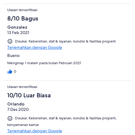
Ulasan terverifikasi
8/10 Bagus
Gonzalez
13 Feb 2021
Disukai: Kebersihan, staf & layanan, kondisi & fasilitas properti
Terjemahkan dengan Google
Bueno
Menginap 1 malam pada bulan Februari 2021
0
Ulasan terverifikasi
10/10 Luar Biasa
Orlando
7 Des 2020
Disukai: Kebersihan, staf & layanan, kondisi & fasilitas properti,
kenyamanan kamar
Terjemahkan dengan Google