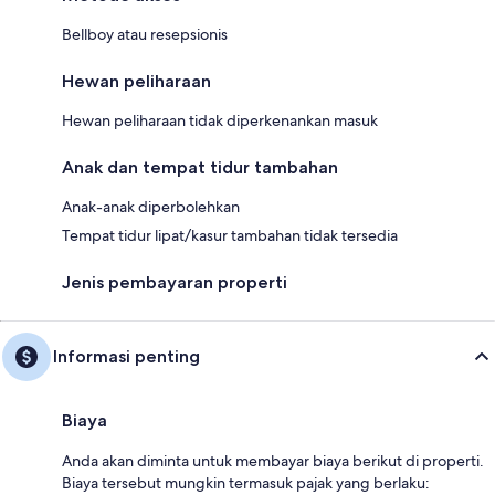
Bellboy atau resepsionis
Hewan peliharaan
Hewan peliharaan tidak diperkenankan masuk
Anak dan tempat tidur tambahan
Anak-anak diperbolehkan
Tempat tidur lipat/kasur tambahan tidak tersedia
Jenis pembayaran properti
Informasi penting
Biaya
Anda akan diminta untuk membayar biaya berikut di properti.
Biaya tersebut mungkin termasuk pajak yang berlaku: