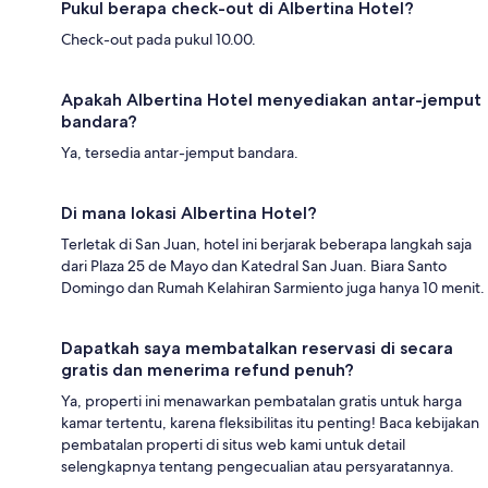
Pukul berapa check-out di Albertina Hotel?
Check-out pada pukul 10.00.
Apakah Albertina Hotel menyediakan antar-jemput
bandara?
Ya, tersedia antar-jemput bandara.
Di mana lokasi Albertina Hotel?
Terletak di San Juan, hotel ini berjarak beberapa langkah saja
dari Plaza 25 de Mayo dan Katedral San Juan. Biara Santo
Domingo dan Rumah Kelahiran Sarmiento juga hanya 10 menit.
Dapatkah saya membatalkan reservasi di secara
gratis dan menerima refund penuh?
Ya, properti ini menawarkan pembatalan gratis untuk harga
kamar tertentu, karena fleksibilitas itu penting! Baca kebijakan
pembatalan properti di situs web kami untuk detail
selengkapnya tentang pengecualian atau persyaratannya.