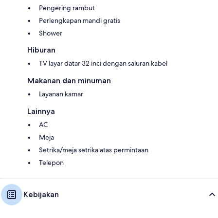
Pengering rambut
Perlengkapan mandi gratis
Shower
Hiburan
TV layar datar 32 inci dengan saluran kabel
Makanan dan minuman
Layanan kamar
Lainnya
AC
Meja
Setrika/meja setrika atas permintaan
Telepon
Kebijakan