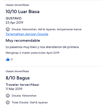
Ulasan terverifikasi
10/10 Luar Biasa
GUSTAVO
23 Apr 2019
Disukai: Kebersihan, staf & layanan, kenyamanan kamar
Terjemahkan dengan Google
Muy recomendable
Lo pasamos muy bien y nos atendieron de primera
Menginap 2 malam pada bulan April 2019
0
Ulasan terverifikasi
8/10 Bagus
Traveler terverifikasi
11 Mar 2019
Disukai: Kebersihan
Tidak Disukai: Staf & layanan