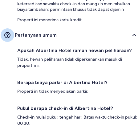
ketersediaan sewaktu check-in dan mungkin menimbulkan
biaya tambahan; permintaan khusus tidak dapat dijamin
Properti ini menerima kartu kredit
Pertanyaan umum
Apakah Albertina Hotel ramah hewan peliharaan?
Tidak, hewan peliharaan tidak diperkenankan masuk di
properti ini.
Berapa biaya parkir di Albertina Hotel?
Properti ini tidak menyediakan parkir.
Pukul berapa check-in di Albertina Hotel?
Check-in mulai pukul: tengah hari; Batas waktu check-in pukul:
00.30.