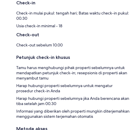
Check-in
Check-in mulai pukul: tengah hari; Batas waktu check-in pukul:
00.30
Usia check-in minimal - 18
Check-out
Check-out sebelum 10.00
Petunjuk check-in khusus
Tamu harus menghubungi pihak properti sebelumnya untuk
mendapatkan petunjuk check-in; resepsionis di properti akan
menyambut tamu
Harap hubungi properti sebelumnya untuk mengatur
prosedur check-in Anda
Harap hubungi properti sebelumnya jika Anda berencana akan
tiba setelah jam 00.30
Informasi yang diberikan oleh properti mungkin diterjemahkan
menggunakan sistem terjemahan otomatis
Metode akses