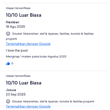
Ulasan terverifikasi
10/10 Luar Biasa
Hember
18 Agu 2025
Disukai: Kebersihan, staf & layanan, fasilitas, kondisi & fasilitas
properti
Terjemahkan dengan Google
I love the pool.
Menginap 1 malam pada bulan Agustus 2025
0
Ulasan terverifikasi
10/10 Luar Biasa
Josue
23 Sep 2025
Disukai: Kebersihan, staf & layanan, kondisi & fasilitas properti
Terjemahkan dengan Google