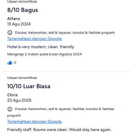
Ulasan terverifikasi
8/10 Bagus
Alfaro
15 Agu 2024
Disukai: Kebersihan, staf & layanan, kondisi & fasilitas properti
Terjemahkan dengan Google
Hotel is very modern, clean, friendly
Menginap 2 malam pada bulan Agustus 2024
0
Ulasan terverifikasi
10/10 Luar Biasa
Chris
23 Agu 2025
Disukai: Kebersihan, staf & layanan, fasilitas, kondisi & fasilitas
properti
Terjemahkan dengan Google
Friendly staff. Rooms were clean. Would stay here again.