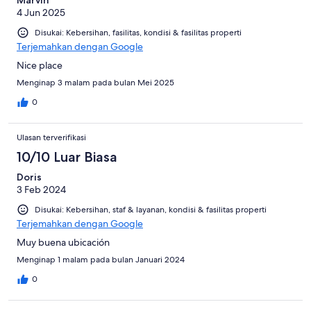
Marvin
4 Jun 2025
Disukai: Kebersihan, fasilitas, kondisi & fasilitas properti
Terjemahkan dengan Google
Nice place
Menginap 3 malam pada bulan Mei 2025
0
Ulasan terverifikasi
10/10 Luar Biasa
Doris
3 Feb 2024
Disukai: Kebersihan, staf & layanan, kondisi & fasilitas properti
Terjemahkan dengan Google
Muy buena ubicación
Menginap 1 malam pada bulan Januari 2024
0