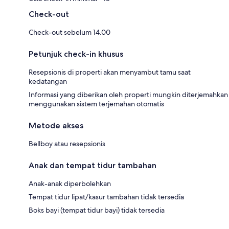
Check-out
Check-out sebelum 14.00
Petunjuk check-in khusus
Resepsionis di properti akan menyambut tamu saat
kedatangan
Informasi yang diberikan oleh properti mungkin diterjemahkan
menggunakan sistem terjemahan otomatis
Metode akses
Bellboy atau resepsionis
Anak dan tempat tidur tambahan
Anak-anak diperbolehkan
Tempat tidur lipat/kasur tambahan tidak tersedia
Boks bayi (tempat tidur bayi) tidak tersedia