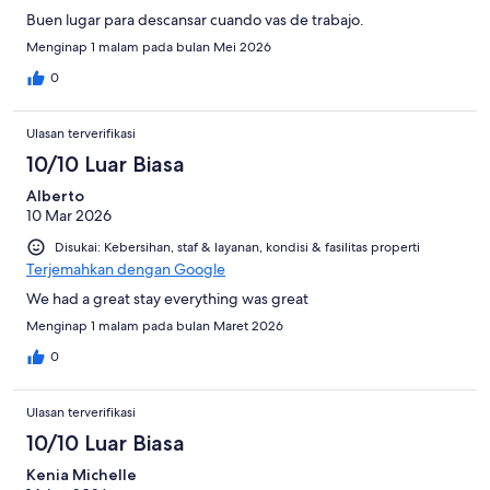
Buen lugar para descansar cuando vas de trabajo.
Menginap 1 malam pada bulan Mei 2026
0
Ulasan terverifikasi
10/10 Luar Biasa
Alberto
10 Mar 2026
Disukai: Kebersihan, staf & layanan, kondisi & fasilitas properti
Terjemahkan dengan Google
We had a great stay everything was great
Menginap 1 malam pada bulan Maret 2026
0
Ulasan terverifikasi
10/10 Luar Biasa
Kenia Michelle