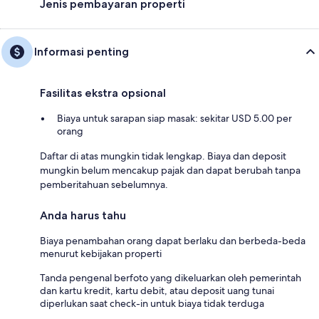
Jenis pembayaran properti
Informasi penting
Fasilitas ekstra opsional
Biaya untuk sarapan siap masak: sekitar USD 5.00 per
orang
Daftar di atas mungkin tidak lengkap. Biaya dan deposit
mungkin belum mencakup pajak dan dapat berubah tanpa
pemberitahuan sebelumnya.
Anda harus tahu
Biaya penambahan orang dapat berlaku dan berbeda-beda
menurut kebijakan properti
Tanda pengenal berfoto yang dikeluarkan oleh pemerintah
dan kartu kredit, kartu debit, atau deposit uang tunai
diperlukan saat check-in untuk biaya tidak terduga