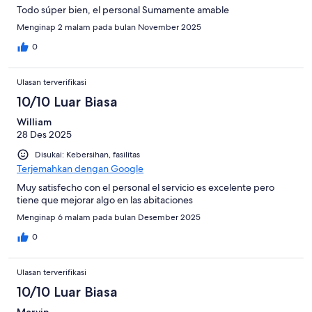
Todo súper bien, el personal Sumamente amable
Menginap 2 malam pada bulan November 2025
0
Ulasan terverifikasi
10/10 Luar Biasa
William
28 Des 2025
Disukai: Kebersihan, fasilitas
Terjemahkan dengan Google
Muy satisfecho con el personal el servicio es excelente pero
tiene que mejorar algo en las abitaciones
Menginap 6 malam pada bulan Desember 2025
0
Ulasan terverifikasi
10/10 Luar Biasa