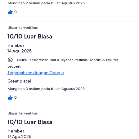
Menginap 2 malam pada bulan Agustus 2025
0
Ulasan terverifikasi
10/10 Luar Biasa
Hember
14 Agu 2025
Disukai: Kebersihan, staf & layanan, fasilitas, kondisi & fasilitas
properti
Terjemahkan dengan Google
Great place!!
Menginap 3 malam pada bulan Agustus 2025
0
Ulasan terverifikasi
10/10 Luar Biasa
Hember
17 Agu 2025