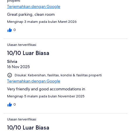
properti
Terjemahkan dengan Google
Great parking, clean room
Menginap 3 malam pada bulan Maret 2026
0
Ulasan terverifikasi
10/10 Luar Biasa
Silvia
16 Nov 2025
Disukai: Kebersihan, fasilitas, kondisi & fasilitas properti
Terjemahkan dengan Google
Very friendly and good accommodations in
Menginap 5 malam pada bulan November 2025
0
Ulasan terverifikasi
10/10 Luar Biasa