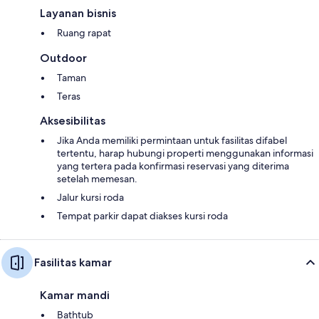
Layanan bisnis
Ruang rapat
Outdoor
Taman
Teras
Aksesibilitas
Jika Anda memiliki permintaan untuk fasilitas difabel
tertentu, harap hubungi properti menggunakan informasi
yang tertera pada konfirmasi reservasi yang diterima
setelah memesan.
Jalur kursi roda
Tempat parkir dapat diakses kursi roda
Fasilitas kamar
Kamar mandi
Bathtub