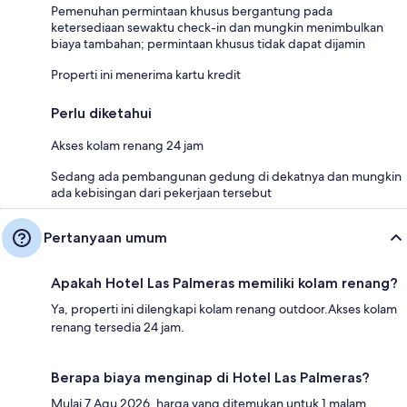
Pemenuhan permintaan khusus bergantung pada
ketersediaan sewaktu check-in dan mungkin menimbulkan
biaya tambahan; permintaan khusus tidak dapat dijamin
Properti ini menerima kartu kredit
Perlu diketahui
Akses kolam renang 24 jam
Sedang ada pembangunan gedung di dekatnya dan mungkin
ada kebisingan dari pekerjaan tersebut
Pertanyaan umum
Apakah Hotel Las Palmeras memiliki kolam renang?
Ya, properti ini dilengkapi kolam renang outdoor.Akses kolam
renang tersedia 24 jam.
Berapa biaya menginap di Hotel Las Palmeras?
Mulai 7 Agu 2026, harga yang ditemukan untuk 1 malam