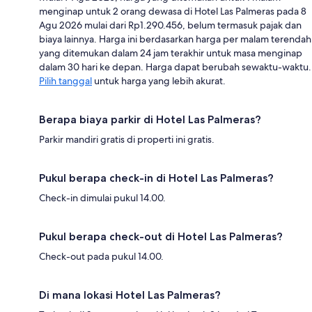
menginap untuk 2 orang dewasa di Hotel Las Palmeras pada 8
Agu 2026 mulai dari Rp1.290.456, belum termasuk pajak dan
biaya lainnya. Harga ini berdasarkan harga per malam terendah
yang ditemukan dalam 24 jam terakhir untuk masa menginap
dalam 30 hari ke depan. Harga dapat berubah sewaktu-waktu.
Pilih tanggal
untuk harga yang lebih akurat.
Berapa biaya parkir di Hotel Las Palmeras?
Parkir mandiri gratis di properti ini gratis.
Pukul berapa check-in di Hotel Las Palmeras?
Check-in dimulai pukul 14.00.
Pukul berapa check-out di Hotel Las Palmeras?
Check-out pada pukul 14.00.
Di mana lokasi Hotel Las Palmeras?