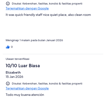
Disukai: Kebersihan, fasilitas, kondisi & fasilitas properti
Terjemahkan dengan Google
It was quick friendly staff nice quiet place, also clean room
Menginap 1 malam pada bulan Januari 2026
0
Ulasan terverifikasi
10/10 Luar Biasa
Elizabeth
15 Jan 2026
Disukai: Kebersihan, fasilitas, kondisi & fasilitas properti
Terjemahkan dengan Google
Todo muy buena atención