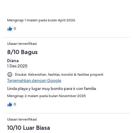
Menginap 1 malam pada bulan April 2026
0
Ulasan terverifikasi
8/10 Bagus
Diana
1 Des 2025
Disukai: Kebersihan, fasilitas, kondisi & fasilitas properti
Terjemahkan dengan Google
Linda playa y lugar muy bonito para ir con familia
Menginap 2 malam pada bulan November 2025
0
Ulasan terverifikasi
10/10 Luar Biasa