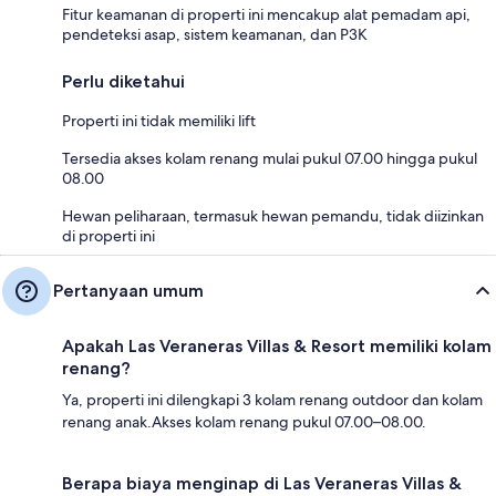
Fitur keamanan di properti ini mencakup alat pemadam api,
pendeteksi asap, sistem keamanan, dan P3K
Perlu diketahui
Properti ini tidak memiliki lift
Tersedia akses kolam renang mulai pukul 07.00 hingga pukul
08.00
Hewan peliharaan, termasuk hewan pemandu, tidak diizinkan
di properti ini
Pertanyaan umum
Apakah Las Veraneras Villas & Resort memiliki kolam
renang?
Ya, properti ini dilengkapi 3 kolam renang outdoor dan kolam
renang anak.Akses kolam renang pukul 07.00–08.00.
Berapa biaya menginap di Las Veraneras Villas &