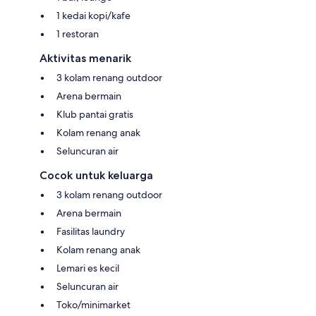
1 kedai kopi/kafe
1 restoran
Aktivitas menarik
3 kolam renang outdoor
Arena bermain
Klub pantai gratis
Kolam renang anak
Seluncuran air
Cocok untuk keluarga
3 kolam renang outdoor
Arena bermain
Fasilitas laundry
Kolam renang anak
Lemari es kecil
Seluncuran air
Toko/minimarket