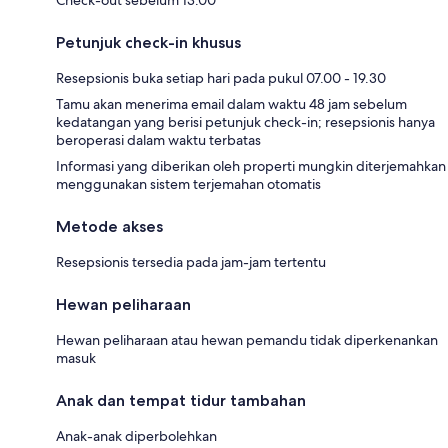
Petunjuk check-in khusus
Resepsionis buka setiap hari pada pukul 07.00 - 19.30
Tamu akan menerima email dalam waktu 48 jam sebelum
kedatangan yang berisi petunjuk check-in; resepsionis hanya
beroperasi dalam waktu terbatas
Informasi yang diberikan oleh properti mungkin diterjemahkan
menggunakan sistem terjemahan otomatis
Metode akses
Resepsionis tersedia pada jam-jam tertentu
Hewan peliharaan
Hewan peliharaan atau hewan pemandu tidak diperkenankan
masuk
Anak dan tempat tidur tambahan
Anak-anak diperbolehkan