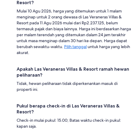
Resort?
Mulai 10 Agu 2026, harga yang ditemukan untuk 1 malam
menginap untuk 2 orang dewasa di Las Veraneras Villas &
Resort pada 11 Agu 2026 mulai dari Rp2.237.125, belum
termasuk pajak dan biaya lainnya. Harga ini berdasarkan harga
per malam terendah yang ditemukan dalam 24 jam terakhir
untuk masa menginap dalam 30 hari ke depan. Harga dapat
berubah sewaktu-waktu.
Pilih tanggal
untuk harga yang lebih
akurat.
Apakah Las Veraneras Villas & Resort ramah hewan
peliharaan?
Tidak, hewan peliharaan tidak diperkenankan masuk di
properti ini.
Pukul berapa check-in di Las Veraneras Villas &
Resort?
Check-in mulai pukul: 15.00; Batas waktu check-in pukul:
kapan saja.