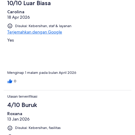
10/10 Luar Biasa
Carolina
18 Apr 2026
Disukai: Kebersihan, staf & layanan
Terjemahkan dengan Google
Yes
Menginap 1 malam pada bulan April 2026
0
Ulasan terverifikasi
4/10 Buruk
Roxana
13 Jan 2026
Disukai: Kebersihan, fasilitas