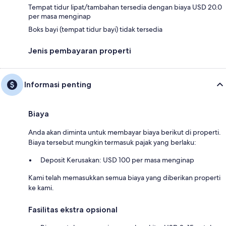
Tempat tidur lipat/tambahan tersedia dengan biaya USD 20.0
per masa menginap
Boks bayi (tempat tidur bayi) tidak tersedia
Jenis pembayaran properti
Informasi penting
Biaya
Anda akan diminta untuk membayar biaya berikut di properti.
Biaya tersebut mungkin termasuk pajak yang berlaku:
Deposit Kerusakan: USD 100 per masa menginap
Kami telah memasukkan semua biaya yang diberikan properti
ke kami.
Fasilitas ekstra opsional