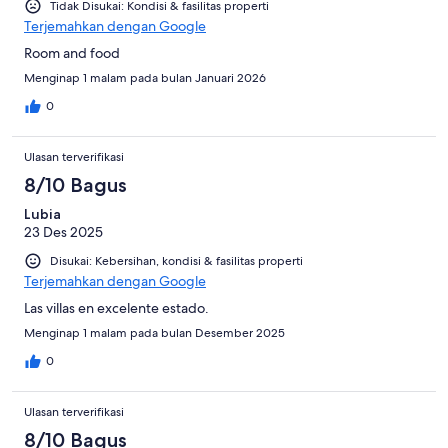
Tidak Disukai: Kondisi & fasilitas properti
Terjemahkan dengan Google
Room and food
Menginap 1 malam pada bulan Januari 2026
0
Ulasan terverifikasi
8/10 Bagus
Lubia
23 Des 2025
Disukai: Kebersihan, kondisi & fasilitas properti
Terjemahkan dengan Google
Las villas en excelente estado.
Menginap 1 malam pada bulan Desember 2025
0
Ulasan terverifikasi
8/10 Bagus