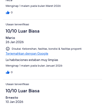
Menginap 1 malam pada bulan Maret 2026
0
Ulasan terverifikasi
10/10 Luar Biasa
Mario
26 Jan 2026
Disukai: Kebersihan, fasilitas, kondisi & fasilitas properti
Terjemahkan dengan Google
La habitaciones estaban muy limpias
Menginap 1 malam pada bulan Januari 2026
0
Ulasan terverifikasi
10/10 Luar Biasa
Ernesto
10 Jan 2026