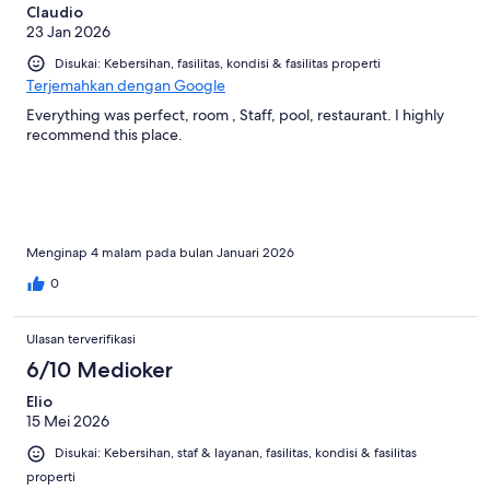
Claudio
23 Jan 2026
Disukai: Kebersihan, fasilitas, kondisi & fasilitas properti
Terjemahkan dengan Google
Everything was perfect, room , Staff, pool, restaurant. I highly
recommend this place.
Menginap 4 malam pada bulan Januari 2026
0
Ulasan terverifikasi
6/10 Medioker
Elio
15 Mei 2026
Disukai: Kebersihan, staf & layanan, fasilitas, kondisi & fasilitas
properti