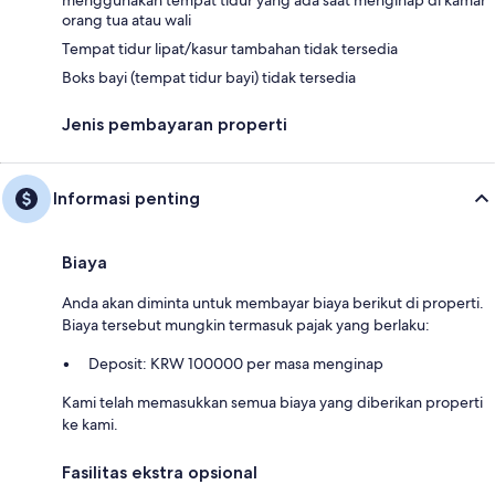
orang tua atau wali
Tempat tidur lipat/kasur tambahan tidak tersedia
Boks bayi (tempat tidur bayi) tidak tersedia
Jenis pembayaran properti
Informasi penting
Biaya
Anda akan diminta untuk membayar biaya berikut di properti.
Biaya tersebut mungkin termasuk pajak yang berlaku:
Deposit: KRW 100000 per masa menginap
Kami telah memasukkan semua biaya yang diberikan properti
ke kami.
Fasilitas ekstra opsional