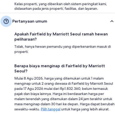
Kelas properti, yang diberikan oleh sistem peringkat kami,
didasarkan pada jenis properti, fasilitas, dan layanan.
Pertanyaan umum
Apakah Fairfield by Marriott Seoul ramah hewan
peliharaan?
Tidak, hanya hewan pemandu yang diperkenankan masuk di
properti.
Berapa biaya menginap di Fairfield by Marriott
Seoul?
Mulai 8 Agu 2026, harga yang ditemukan untuk 1 malam
menginap untuk 2 orang dewasa di Fairfield by Marriott Seoul
pada 17 Agu 2026 mulai dari Rp1.832.360, belum termasuk
pajak dan biaya lainnya. Harga ini berdasarkan harga per
malam terendah yang ditemukan dalam 24 jam terakhir untuk
masa menginap dalam 30 hari ke depan. Harga dapat berubah
sewaktu-waktu.
Pilih tanggal
untuk harga yang lebih akurat.