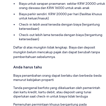
Biaya untuk sarapan prasmanan: sekitar KRW 20000 untuk
orang dewasa dan KRW 16000 untuk anak-anak
Biaya parkir sendiri: KRW 20000 per hari (fasilitas khusus
untuk keluar/masuk)
Check-in lebih awal tersedia dengan biaya (tergantung
ketersediaan)
Check-out lebih lama tersedia dengan biaya (tergantung
ketersediaan)
Daftar di atas mungkin tidak lengkap. Biaya dan deposit
mungkin belum mencakup pajak dan dapat berubah tanpa
pemberitahuan sebelumnya.
Anda harus tahu
Biaya penambahan orang dapat berlaku dan berbeda-beda
menurut kebijakan properti
Tanda pengenal berfoto yang dikeluarkan oleh pemerintah
dan kartu kredit, kartu debit, atau deposit uang tunai
diperlukan saat check-in untuk biaya tidak terduga
Pemenuhan permintaan khusus bergantung pada