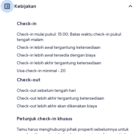
Kebijakan
Check-in
Check-in mulai pukul: 15.00; Batas waktu check-in pukul:
tengah malam
Check-in lebih awal tergantung ketersediaan
Check-in lebih awal tersedia dengan biaya
Check-in lebih akhir tergantung ketersediaan
Usia check-in minimal - 20
Check-out
Check-out sebelum tengah hari
Check-out lebih akhir tergantung ketersediaan
Check-out lebih akhir akan dikenakan biaya
Petunjuk check-in khusus
Tamu harus menghubungi pihak properti sebelumnya untuk