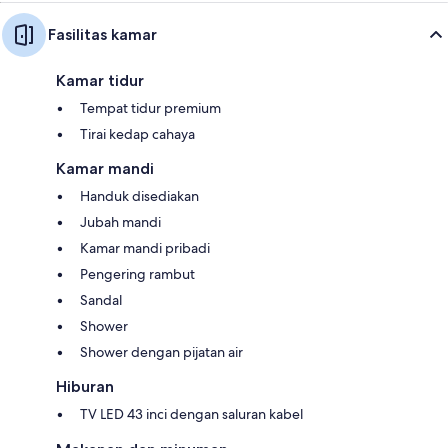
Fasilitas kamar
Kamar tidur
Tempat tidur premium
Tirai kedap cahaya
Kamar mandi
Handuk disediakan
Jubah mandi
Kamar mandi pribadi
Pengering rambut
Sandal
Shower
Shower dengan pijatan air
Hiburan
TV LED 43 inci dengan saluran kabel