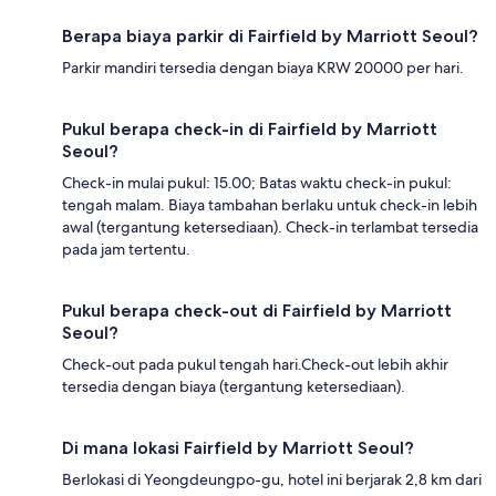
Berapa biaya parkir di Fairfield by Marriott Seoul?
Parkir mandiri tersedia dengan biaya KRW 20000 per hari.
Pukul berapa check-in di Fairfield by Marriott
Seoul?
Check-in mulai pukul: 15.00; Batas waktu check-in pukul:
tengah malam. Biaya tambahan berlaku untuk check-in lebih
awal (tergantung ketersediaan). Check-in terlambat tersedia
pada jam tertentu.
Pukul berapa check-out di Fairfield by Marriott
Seoul?
Check-out pada pukul tengah hari.Check-out lebih akhir
tersedia dengan biaya (tergantung ketersediaan).
Di mana lokasi Fairfield by Marriott Seoul?
Berlokasi di Yeongdeungpo-gu, hotel ini berjarak 2,8 km dari