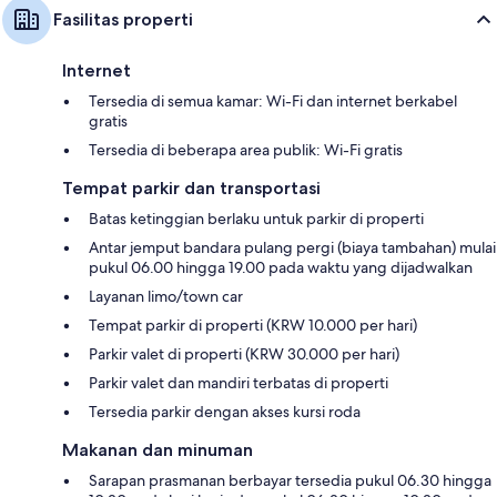
Fasilitas properti
Internet
Tersedia di semua kamar: Wi-Fi dan internet berkabel
gratis
Tersedia di beberapa area publik: Wi-Fi gratis
Tempat parkir dan transportasi
Batas ketinggian berlaku untuk parkir di properti
Antar jemput bandara pulang pergi (biaya tambahan) mulai
pukul 06.00 hingga 19.00 pada waktu yang dijadwalkan
Layanan limo/town car
Tempat parkir di properti (KRW 10.000 per hari)
Parkir valet di properti (KRW 30.000 per hari)
Parkir valet dan mandiri terbatas di properti
Tersedia parkir dengan akses kursi roda
Makanan dan minuman
Sarapan prasmanan berbayar tersedia pukul 06.30 hingga