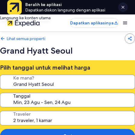
Beralih ke aplikasi
Dapatkan diskon langsung dengan aplikasi
Langsung ke konten utama
Dapatkan aplikasinya
Lihat semua properti
Grand Hyatt Seoul
Pilih tanggal untuk melihat harga
Ke mana?
Tanggal
Traveler